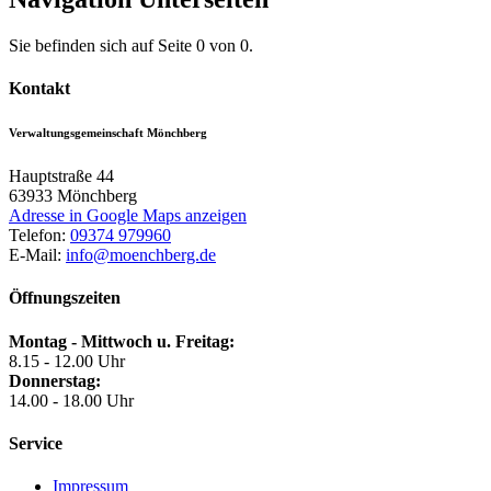
Sie befinden sich auf Seite 0 von 0.
Kontakt
Verwaltungsgemeinschaft Mönchberg
Hauptstraße 44
63933
Mönchberg
Adresse in Google Maps anzeigen
Telefon:
09374 979960
E-Mail:
info@moenchberg.de
Öffnungszeiten
Montag - Mittwoch u. Freitag:
8.15 - 12.00 Uhr
Donnerstag:
14.00 - 18.00 Uhr
Service
Impressum