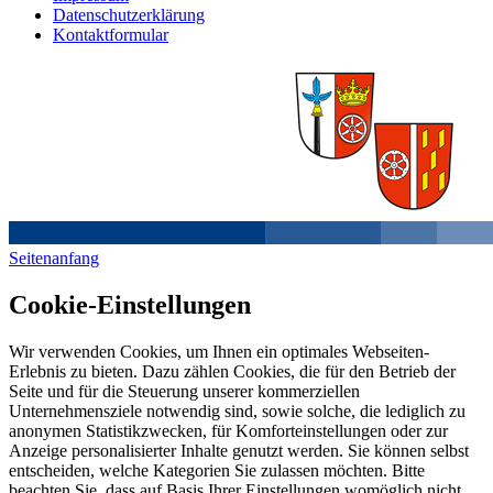
Datenschutzerklärung
Kontaktformular
Seitenanfang
Cookie-Einstellungen
Wir verwenden Cookies, um Ihnen ein optimales Webseiten-
Erlebnis zu bieten. Dazu zählen Cookies, die für den Betrieb der
Seite und für die Steuerung unserer kommerziellen
Unternehmensziele notwendig sind, sowie solche, die lediglich zu
anonymen Statistikzwecken, für Komforteinstellungen oder zur
Anzeige personalisierter Inhalte genutzt werden. Sie können selbst
entscheiden, welche Kategorien Sie zulassen möchten. Bitte
beachten Sie, dass auf Basis Ihrer Einstellungen womöglich nicht