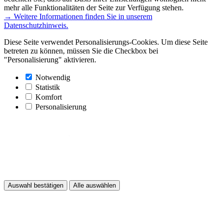
mehr alle Funktionalitäten der Seite zur Verfügung stehen.
→ Weitere Informationen finden Sie in unserem
Datenschutzhinweis.
Diese Seite verwendet Personalisierungs-Cookies. Um diese Seite
betreten zu können, müssen Sie die Checkbox bei
"Personalisierung" aktivieren.
Notwendig
Statistik
Komfort
Personalisierung
Auswahl bestätigen
Alle auswählen