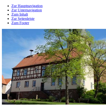
Zur Hauptnavigation
Zur Unternavigation
Zum Inhalt
Zur Seitenleiste
Zum Footer