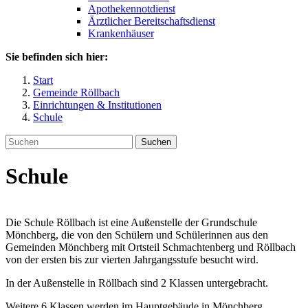
Apothekennotdienst
Ärztlicher Bereitschaftsdienst
Krankenhäuser
Sie befinden sich hier:
Start
Gemeinde Röllbach
Einrichtungen & Institutionen
Schule
Suchen
Schule
Die Schule Röllbach ist eine Außenstelle der Grundschule
Mönchberg, die von den Schülern und Schülerinnen aus den
Gemeinden Mönchberg mit Ortsteil Schmachtenberg und Röllbach
von der ersten bis zur vierten Jahrgangsstufe besucht wird.
In der Außenstelle in Röllbach sind 2 Klassen untergebracht.
Weitere 6 Klassen werden im Hauptgebäude in Mönchberg