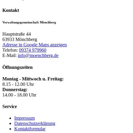
Kontakt
Verwaltungsgemeinschaft Mönchberg
Hauptstraße 44
63933
Mönchberg
Adresse in Google Maps anzeigen
Telefon:
09374 979960
E-Mail:
info@moenchberg.de
Öffnungszeiten
Montag - Mittwoch u. Freitag:
8.15 - 12.00 Uhr
Donnerstag:
14.00 - 18.00 Uhr
Service
Impressum
Datenschutzerklärung
Kontaktformular