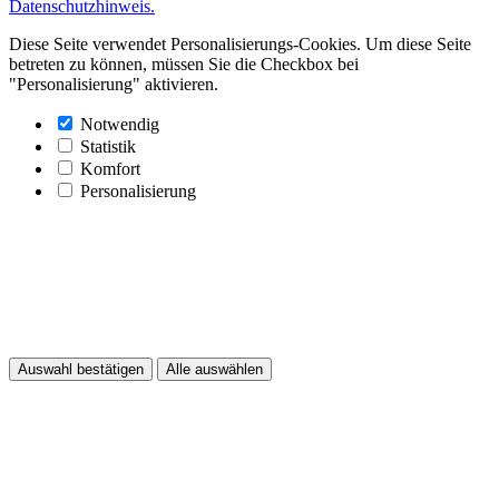
Datenschutzhinweis.
Diese Seite verwendet Personalisierungs-Cookies. Um diese Seite
betreten zu können, müssen Sie die Checkbox bei
"Personalisierung" aktivieren.
Notwendig
Statistik
Komfort
Personalisierung
Auswahl bestätigen
Alle auswählen