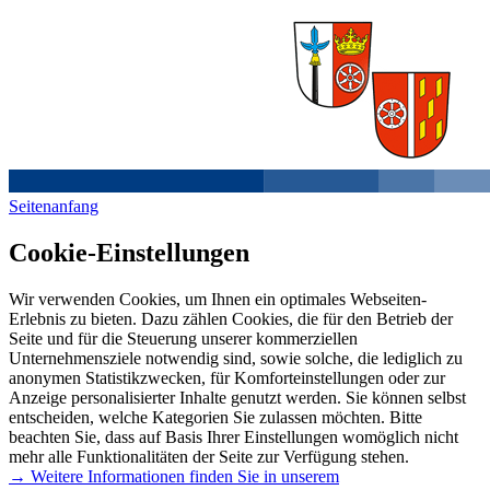
Seitenanfang
Cookie-Einstellungen
Wir verwenden Cookies, um Ihnen ein optimales Webseiten-
Erlebnis zu bieten. Dazu zählen Cookies, die für den Betrieb der
Seite und für die Steuerung unserer kommerziellen
Unternehmensziele notwendig sind, sowie solche, die lediglich zu
anonymen Statistikzwecken, für Komforteinstellungen oder zur
Anzeige personalisierter Inhalte genutzt werden. Sie können selbst
entscheiden, welche Kategorien Sie zulassen möchten. Bitte
beachten Sie, dass auf Basis Ihrer Einstellungen womöglich nicht
mehr alle Funktionalitäten der Seite zur Verfügung stehen.
→ Weitere Informationen finden Sie in unserem