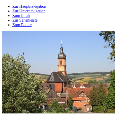
Zur Hauptnavigation
Zur Unternavigation
Zum Inhalt
Zur Seitenleiste
Zum Footer