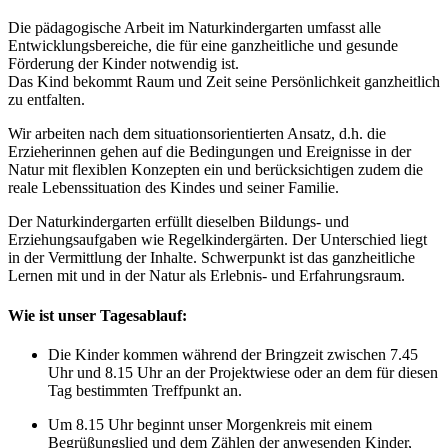
Die pädagogische Arbeit im Naturkindergarten umfasst alle
Entwicklungsbereiche, die für eine ganzheitliche und gesunde
Förderung der Kinder notwendig ist.
Das Kind bekommt Raum und Zeit seine Persönlichkeit ganzheitlich
zu entfalten.
Wir arbeiten nach dem situationsorientierten Ansatz, d.h. die
Erzieherinnen gehen auf die Bedingungen und Ereignisse in der
Natur mit flexiblen Konzepten ein und berücksichtigen zudem die
reale Lebenssituation des Kindes und seiner Familie.
Der Naturkindergarten erfüllt dieselben Bildungs- und
Erziehungsaufgaben wie Regelkindergärten. Der Unterschied liegt
in der Vermittlung der Inhalte. Schwerpunkt ist das ganzheitliche
Lernen mit und in der Natur als Erlebnis- und Erfahrungsraum.
Wie ist unser Tagesablauf:
Die Kinder kommen während der Bringzeit zwischen 7.45
Uhr und 8.15 Uhr an der Projektwiese oder an dem für diesen
Tag bestimmten Treffpunkt an.
Um 8.15 Uhr beginnt unser Morgenkreis mit einem
Begrüßungslied und dem Zählen der anwesenden Kinder,