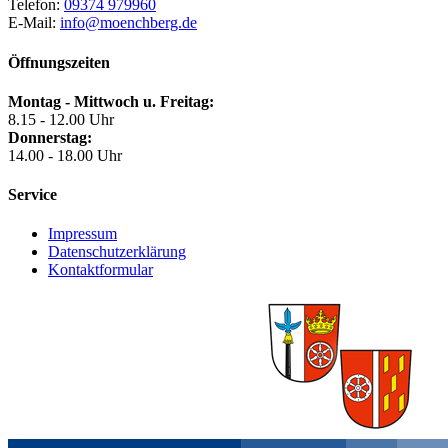
Telefon:
09374 979960
E-Mail:
info@moenchberg.de
Öffnungszeiten
Montag - Mittwoch u. Freitag:
8.15 - 12.00 Uhr
Donnerstag:
14.00 - 18.00 Uhr
Service
Impressum
Datenschutzerklärung
Kontaktformular