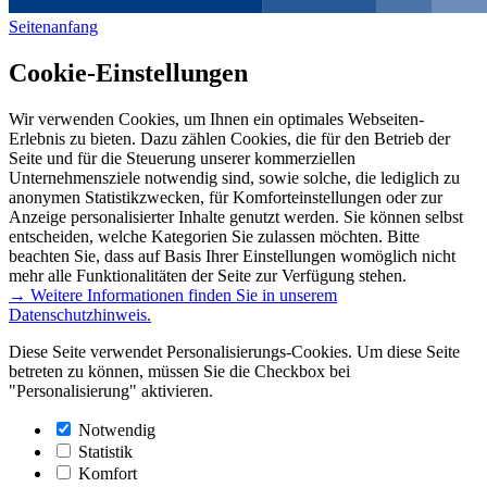
Seitenanfang
Cookie-Einstellungen
Wir verwenden Cookies, um Ihnen ein optimales Webseiten-
Erlebnis zu bieten. Dazu zählen Cookies, die für den Betrieb der
Seite und für die Steuerung unserer kommerziellen
Unternehmensziele notwendig sind, sowie solche, die lediglich zu
anonymen Statistikzwecken, für Komforteinstellungen oder zur
Anzeige personalisierter Inhalte genutzt werden. Sie können selbst
entscheiden, welche Kategorien Sie zulassen möchten. Bitte
beachten Sie, dass auf Basis Ihrer Einstellungen womöglich nicht
mehr alle Funktionalitäten der Seite zur Verfügung stehen.
→ Weitere Informationen finden Sie in unserem
Datenschutzhinweis.
Diese Seite verwendet Personalisierungs-Cookies. Um diese Seite
betreten zu können, müssen Sie die Checkbox bei
"Personalisierung" aktivieren.
Notwendig
Statistik
Komfort