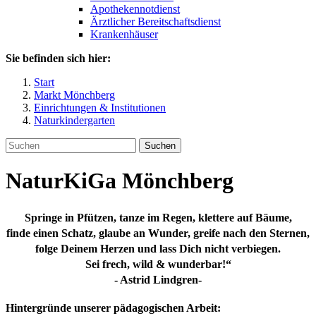
Apothekennotdienst
Ärztlicher Bereitschaftsdienst
Krankenhäuser
Sie befinden sich hier:
Start
Markt Mönchberg
Einrichtungen & Institutionen
Naturkindergarten
Suchen
NaturKiGa Mönchberg
Springe in Pfützen, tanze im Regen, klettere auf Bäume,
finde einen Schatz, glaube an Wunder, greife nach den Sternen,
folge Deinem Herzen und lass Dich nicht verbiegen.
Sei frech, wild & wunderbar!“
- Astrid Lindgren-
Hintergründe unserer pädagogischen Arbeit: