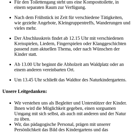
Für den Toilettengang steht uns eine Komposttoilette, in
einem separaten Raum zur Verfügung.
Nach dem Frühstück ist Zeit für verschiedene Tätigkeiten,
wie gezielte Angebote, Kleingruppentreffs, Wanderungen und
vieles mehr.
Der Abschlusskreis findet ab 12.15 Uhr mit verschiedenen
Kreisspielen, Liedern, Fingerspielen oder Klanggeschichten
passend zum aktuellen Thema, oder nach Wünschen der
Kinder statt.
Ab 13.00 Uhr beginnt die Abholzeit am Waldplatz oder an
einem anderen vereinbarten Ort.
Um 13.45 Uhr schließt das Waldtor des Naturkindergartens.
Unsere Leitgedanken:
Wir verstehen uns als Begleiter und Unterstützer der Kinder.
Ihnen wird die Möglichkeit gegeben, einen sorgsamen
Umgang mit sich selbst, als auch mit anderen und der Natur
zu üben.
Wir, das pädagogische Personal, prägen mit unserer
Persönlichkeit das Bild des Kindergartens und das