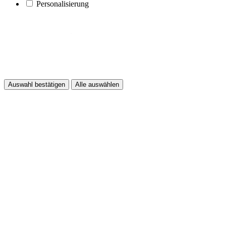
Personalisierung
Auswahl bestätigen
Alle auswählen