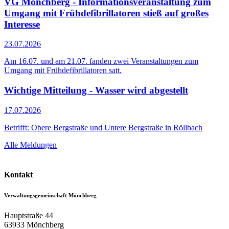
VG Mönchberg - Informationsveranstaltung zum
Umgang mit Frühdefibrillatoren stieß auf großes
Interesse
23.07.2026
Am 16.07. und am 21.07. fanden zwei Veranstaltungen zum
Umgang mit Frühdefibrillatoren satt.
Wichtige Mitteilung - Wasser wird abgestellt
17.07.2026
Betrifft: Obere Bergstraße und Untere Bergstraße in Röllbach
Alle Meldungen
Kontakt
Verwaltungsgemeinschaft Mönchberg
Hauptstraße 44
63933
Mönchberg