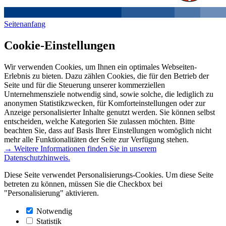
Seitenanfang
Cookie-Einstellungen
Wir verwenden Cookies, um Ihnen ein optimales Webseiten-
Erlebnis zu bieten. Dazu zählen Cookies, die für den Betrieb der
Seite und für die Steuerung unserer kommerziellen
Unternehmensziele notwendig sind, sowie solche, die lediglich zu
anonymen Statistikzwecken, für Komforteinstellungen oder zur
Anzeige personalisierter Inhalte genutzt werden. Sie können selbst
entscheiden, welche Kategorien Sie zulassen möchten. Bitte
beachten Sie, dass auf Basis Ihrer Einstellungen womöglich nicht
mehr alle Funktionalitäten der Seite zur Verfügung stehen.
→ Weitere Informationen finden Sie in unserem
Datenschutzhinweis.
Diese Seite verwendet Personalisierungs-Cookies. Um diese Seite
betreten zu können, müssen Sie die Checkbox bei
"Personalisierung" aktivieren.
Notwendig
Statistik