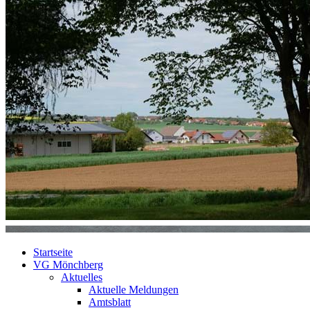
Startseite
VG Mönchberg
Aktuelles
Aktuelle Meldungen
Amtsblatt