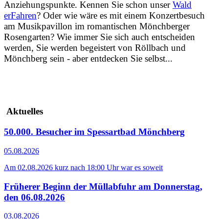
Anziehungspunkte.
Kennen Sie schon unser
Wald
erFahren
? Oder wie wäre es mit einem Konzertbesuch
am Musikpavillon im romantischen Mönchberger
Rosengarten? Wie immer Sie sich auch entscheiden
werden, Sie werden begeistert von Röllbach und
Mönchberg sein - aber entdecken Sie selbst...
Aktuelles
50.000. Besucher im Spessartbad Mönchberg
05.08.2026
Am 02.08.2026 kurz nach 18:00 Uhr war es soweit
Früherer Beginn der Müllabfuhr am Donnerstag,
den 06.08.2026
03.08.2026