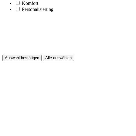
Komfort
Personalisierung
Auswahl bestätigen
Alle auswählen