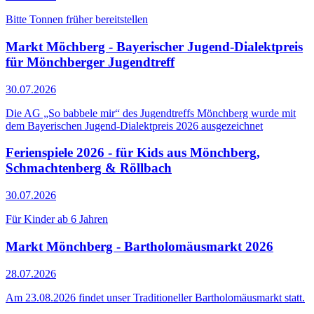
Bitte Tonnen früher bereitstellen
Markt Möchberg - Bayerischer Jugend-Dialektpreis
für Mönchberger Jugendtreff
30.07.2026
Die AG „So babbele mir“ des Jugendtreffs Mönchberg wurde mit
dem Bayerischen Jugend-Dialektpreis 2026 ausgezeichnet
Ferienspiele 2026 - für Kids aus Mönchberg,
Schmachtenberg & Röllbach
30.07.2026
Für Kinder ab 6 Jahren
Markt Mönchberg - Bartholomäusmarkt 2026
28.07.2026
Am 23.08.2026 findet unser Traditioneller Bartholomäusmarkt statt.