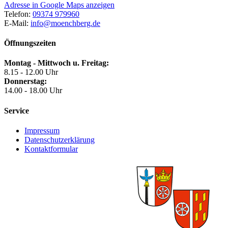
Adresse in Google Maps anzeigen
Telefon:
09374 979960
E-Mail:
info@moenchberg.de
Öffnungszeiten
Montag - Mittwoch u. Freitag:
8.15 - 12.00 Uhr
Donnerstag:
14.00 - 18.00 Uhr
Service
Impressum
Datenschutzerklärung
Kontaktformular