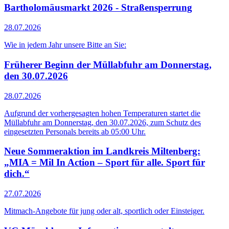
Bartholomäusmarkt 2026 - Straßensperrung
28.07.2026
Wie in jedem Jahr unsere Bitte an Sie:
Früherer Beginn der Müllabfuhr am Donnerstag,
den 30.07.2026
28.07.2026
Aufgrund der vorhergesagten hohen Temperaturen startet die
Müllabfuhr am Donnerstag, den 30.07.2026, zum Schutz des
eingesetzten Personals bereits ab 05:00 Uhr.
Neue Sommeraktion im Landkreis Miltenberg:
„MIA = Mil In Action – Sport für alle. Sport für
dich.“
27.07.2026
Mitmach-Angebote für jung oder alt, sportlich oder Einsteiger.