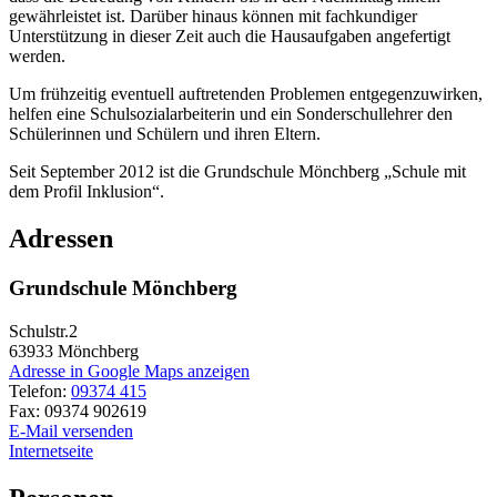
gewährleistet ist. Darüber hinaus können mit fachkundiger
Unterstützung in dieser Zeit auch die Hausaufgaben angefertigt
werden.
Um frühzeitig eventuell auftretenden Problemen entgegenzuwirken,
helfen eine Schulsozialarbeiterin und ein Sonderschullehrer den
Schülerinnen und Schülern und ihren Eltern.
Seit September 2012 ist die Grundschule Mönchberg „Schule mit
dem Profil Inklusion“.
Adressen
Grundschule Mönchberg
Schulstr.2
63933
Mönchberg
Adresse in Google Maps anzeigen
Telefon:
09374 415
Fax:
09374 902619
E-Mail versenden
Internetseite