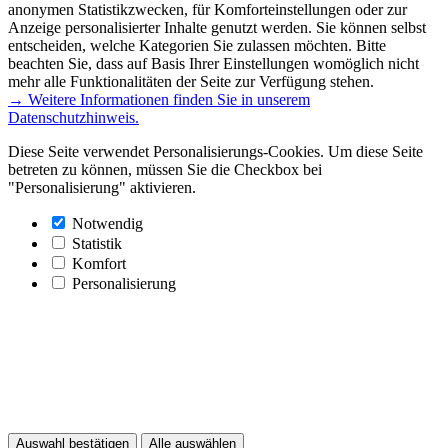
anonymen Statistikzwecken, für Komforteinstellungen oder zur
Anzeige personalisierter Inhalte genutzt werden. Sie können selbst
entscheiden, welche Kategorien Sie zulassen möchten. Bitte
beachten Sie, dass auf Basis Ihrer Einstellungen womöglich nicht
mehr alle Funktionalitäten der Seite zur Verfügung stehen.
→ Weitere Informationen finden Sie in unserem
Datenschutzhinweis.
Diese Seite verwendet Personalisierungs-Cookies. Um diese Seite
betreten zu können, müssen Sie die Checkbox bei
"Personalisierung" aktivieren.
Notwendig
Statistik
Komfort
Personalisierung
Auswahl bestätigen
Alle auswählen