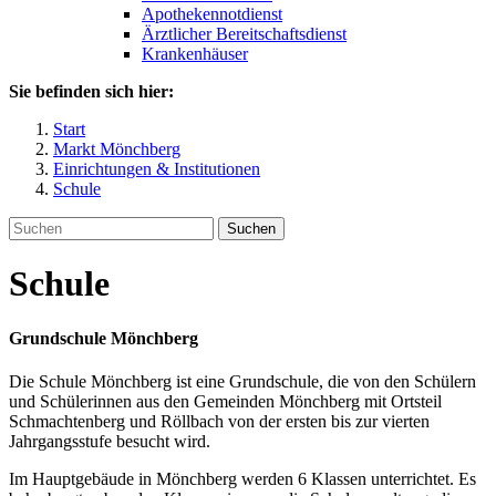
Apothekennotdienst
Ärztlicher Bereitschaftsdienst
Krankenhäuser
Sie befinden sich hier:
Start
Markt Mönchberg
Einrichtungen & Institutionen
Schule
Suchen
Schule
Grundschule Mönchberg
Die Schule Mönchberg ist eine Grundschule, die von den Schülern
und Schülerinnen aus den Gemeinden Mönchberg mit Ortsteil
Schmachtenberg und Röllbach von der ersten bis zur vierten
Jahrgangsstufe besucht wird.
Im Hauptgebäude in Mönchberg werden 6 Klassen unterrichtet. Es