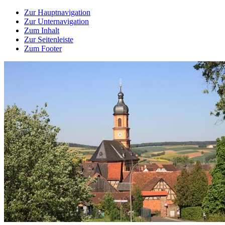
Zur Hauptnavigation
Zur Unternavigation
Zum Inhalt
Zur Seitenleiste
Zum Footer