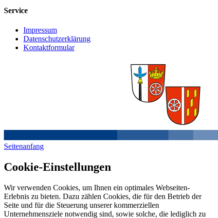
Service
Impressum
Datenschutzerklärung
Kontaktformular
Seitenanfang
Cookie-Einstellungen
Wir verwenden Cookies, um Ihnen ein optimales Webseiten-
Erlebnis zu bieten. Dazu zählen Cookies, die für den Betrieb der
Seite und für die Steuerung unserer kommerziellen
Unternehmensziele notwendig sind, sowie solche, die lediglich zu