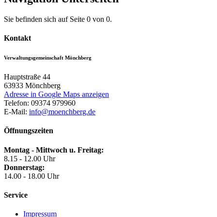
Sie befinden sich auf Seite 0 von 0.
Kontakt
Verwaltungsgemeinschaft Mönchberg
Hauptstraße 44
63933
Mönchberg
Adresse in Google Maps anzeigen
Telefon:
09374 979960
E-Mail:
info@moenchberg.de
Öffnungszeiten
Montag - Mittwoch u. Freitag:
8.15 - 12.00 Uhr
Donnerstag:
14.00 - 18.00 Uhr
Service
Impressum