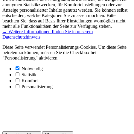
anonymen Statistikzwecken, für Komforteinstellungen oder zur
Anzeige personalisierter Inhalte genutzt werden. Sie können selbst
entscheiden, welche Kategorien Sie zulassen möchten. Bitte
beachten Sie, dass auf Basis Ihrer Einstellungen womöglich nicht
mehr alle Funktionalitäten der Seite zur Verfügung stehen.
→ Weitere Informationen finden Sie in unserem
Datenschutzhinweis.
Diese Seite verwendet Personalisierungs-Cookies. Um diese Seite
betreten zu können, müssen Sie die Checkbox bei
"Personalisierung" aktivieren.
Notwendig
Statistik
Komfort
Personalisierung