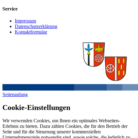
Service
Impressum
Datenschutzerklärung
Kontaktformular
Seitenanfang
Cookie-Einstellungen
Wir verwenden Cookies, um Ihnen ein optimales Webseiten-
Erlebnis zu bieten. Dazu zählen Cookies, die für den Betrieb der
Seite und für die Steuerung unserer kommerziellen
Unternehmensziele notwendig sind, sowie solche, die lediglich zu