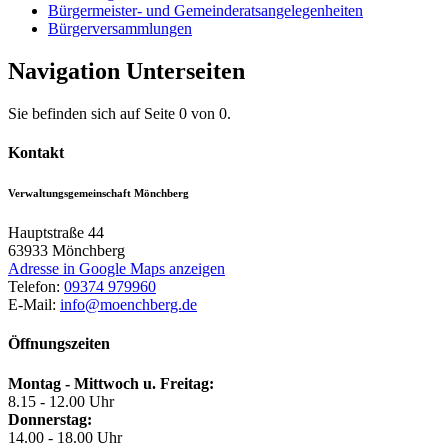
Bürgermeister- und Gemeinderatsangelegenheiten
Bürgerversammlungen
Navigation Unterseiten
Sie befinden sich auf Seite 0 von 0.
Kontakt
Verwaltungsgemeinschaft Mönchberg
Hauptstraße 44
63933
Mönchberg
Adresse in Google Maps anzeigen
Telefon:
09374 979960
E-Mail:
info@moenchberg.de
Öffnungszeiten
Montag - Mittwoch u. Freitag:
8.15 - 12.00 Uhr
Donnerstag:
14.00 - 18.00 Uhr