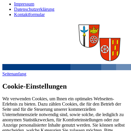
Impressum
Datenschutzerklärung
Kontaktformular
Seitenanfang
Cookie-Einstellungen
Wir verwenden Cookies, um Ihnen ein optimales Webseiten-
Erlebnis zu bieten. Dazu zählen Cookies, die für den Betrieb der
Seite und für die Steuerung unserer kommerziellen
Unternehmensziele notwendig sind, sowie solche, die lediglich zu
anonymen Statistikzwecken, für Komforteinstellungen oder zur
Anzeige personalisierter Inhalte genutzt werden. Sie können selbst
entscheiden, welche Kategorien Sie zulassen möchten. Bitte