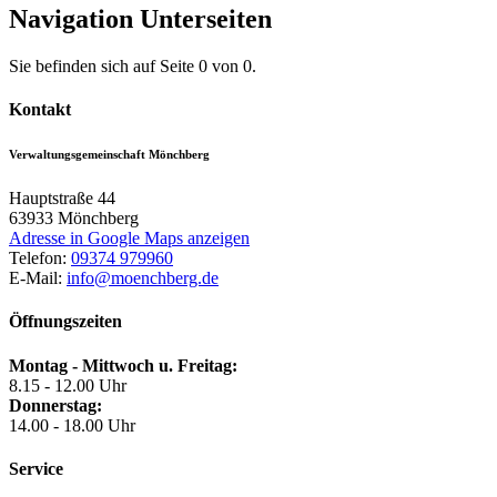
Navigation Unterseiten
Sie befinden sich auf Seite 0 von 0.
Kontakt
Verwaltungsgemeinschaft Mönchberg
Hauptstraße 44
63933
Mönchberg
Adresse in Google Maps anzeigen
Telefon:
09374 979960
E-Mail:
info@moenchberg.de
Öffnungszeiten
Montag - Mittwoch u. Freitag:
8.15 - 12.00 Uhr
Donnerstag:
14.00 - 18.00 Uhr
Service