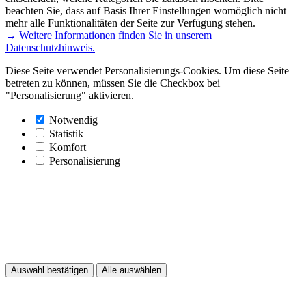
beachten Sie, dass auf Basis Ihrer Einstellungen womöglich nicht
mehr alle Funktionalitäten der Seite zur Verfügung stehen.
→ Weitere Informationen finden Sie in unserem
Datenschutzhinweis.
Diese Seite verwendet Personalisierungs-Cookies. Um diese Seite
betreten zu können, müssen Sie die Checkbox bei
"Personalisierung" aktivieren.
Notwendig
Statistik
Komfort
Personalisierung
Auswahl bestätigen
Alle auswählen