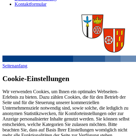
Kontaktformular
Seitenanfang
Cookie-Einstellungen
Wir verwenden Cookies, um Ihnen ein optimales Webseiten-
Erlebnis zu bieten. Dazu zählen Cookies, die für den Betrieb der
Seite und für die Steuerung unserer kommerziellen
Unternehmensziele notwendig sind, sowie solche, die lediglich zu
anonymen Statistikzwecken, für Komforteinstellungen oder zur
Anzeige personalisierter Inhalte genutzt werden. Sie können selbst
entscheiden, welche Kategorien Sie zulassen möchten. Bitte
beachten Sie, dass auf Basis Ihrer Einstellungen womöglich nicht
mehr alle Funktionalitäten der Seite zur Verfügung stehen.