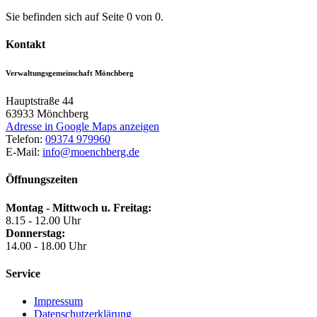
Sie befinden sich auf Seite 0 von 0.
Kontakt
Verwaltungsgemeinschaft Mönchberg
Hauptstraße 44
63933
Mönchberg
Adresse in Google Maps anzeigen
Telefon:
09374 979960
E-Mail:
info@moenchberg.de
Öffnungszeiten
Montag - Mittwoch u. Freitag:
8.15 - 12.00 Uhr
Donnerstag:
14.00 - 18.00 Uhr
Service
Impressum
Datenschutzerklärung