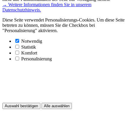
→ Weitere Informationen finden Sie in unserem
Datenschutzhinweis.
Diese Seite verwendet Personalisierungs-Cookies. Um diese Seite
betreten zu können, müssen Sie die Checkbox bei
"Personalisierung" aktivieren.
Notwendig
Statistik
Komfort
Personalisierung
Auswahl bestätigen
Alle auswählen