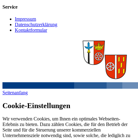
Service
Impressum
Datenschutzerklärung
Kontaktformular
Seitenanfang
Cookie-Einstellungen
Wir verwenden Cookies, um Ihnen ein optimales Webseiten-
Erlebnis zu bieten. Dazu zählen Cookies, die für den Betrieb der
Seite und für die Steuerung unserer kommerziellen
Unternehmensziele notwendig sind, sowie solche, die lediglich zu