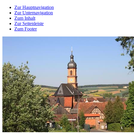
Zur Hauptnavigation
Zur Unternavigation
Zum Inhalt
Zur Seitenleiste
Zum Footer