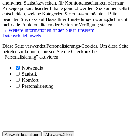
anonymen Statistikzwecken, für Komforteinstellungen oder zur
Anzeige personalisierter Inhalte genutzt werden. Sie können selbst
entscheiden, welche Kategorien Sie zulassen möchten. Bitte
beachten Sie, dass auf Basis Ihrer Einstellungen womöglich nicht
mehr alle Funktionalitäten der Seite zur Verfügung stehen.
→ Weitere Informationen finden Sie in unserem
Datenschutzhinweis.
Diese Seite verwendet Personalisierungs-Cookies. Um diese Seite
betreten zu können, müssen Sie die Checkbox bei
"Personalisierung" aktivieren.
Notwendig
Statistik
Komfort
Personalisierung
Auswahl bestätigen
Alle auswählen