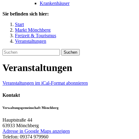
Krankenhäuser
Sie befinden sich hier:
Start
Markt Mönchberg
Freizeit & Tourismus
Veranstaltungen
Suchen
Veranstaltungen
Veranstaltungen im iCal-Format abonnieren
Kontakt
Verwaltungsgemeinschaft Mönchberg
Hauptstraße 44
63933
Mönchberg
Adresse in Google Maps anzeigen
Telefon:
09374 979960