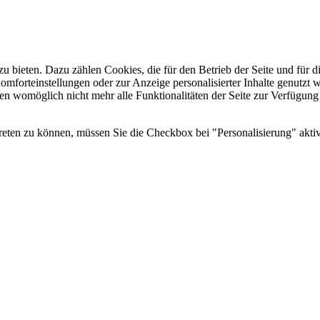
u bieten. Dazu zählen Cookies, die für den Betrieb der Seite und für
Komforteinstellungen oder zur Anzeige personalisierter Inhalte genutzt
gen womöglich nicht mehr alle Funktionalitäten der Seite zur Verfügung
reten zu können, müssen Sie die Checkbox bei "Personalisierung" aktiv