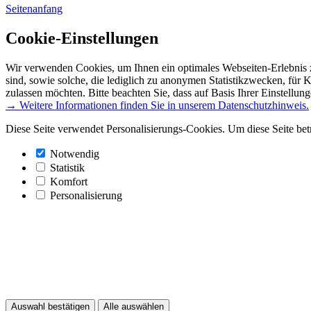
Seitenanfang
Cookie-Einstellungen
Wir verwenden Cookies, um Ihnen ein optimales Webseiten-Erlebnis z
sind, sowie solche, die lediglich zu anonymen Statistikzwecken, für 
zulassen möchten. Bitte beachten Sie, dass auf Basis Ihrer Einstellun
→ Weitere Informationen finden Sie in unserem Datenschutzhinweis.
Diese Seite verwendet Personalisierungs-Cookies. Um diese Seite bet
Notwendig
Statistik
Komfort
Personalisierung
Auswahl bestätigen
Alle auswählen