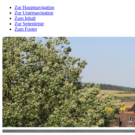
Zur Hauptnavigation
Zur Unternavigation
Zum Inhalt
Zur Seitenleiste
Zum Footer