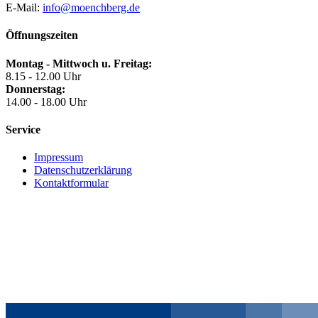
E-Mail:
info@moenchberg.de
Öffnungszeiten
Montag - Mittwoch u. Freitag:
8.15 - 12.00 Uhr
Donnerstag:
14.00 - 18.00 Uhr
Service
Impressum
Datenschutzerklärung
Kontaktformular