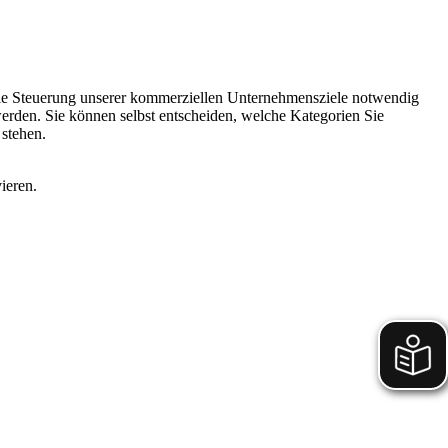
 die Steuerung unserer kommerziellen Unternehmensziele notwendig
 werden. Sie können selbst entscheiden, welche Kategorien Sie
 stehen.
ieren.