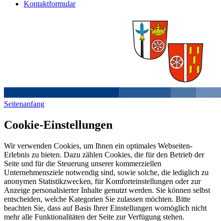
Kontaktformular
Seitenanfang
Cookie-Einstellungen
Wir verwenden Cookies, um Ihnen ein optimales Webseiten-
Erlebnis zu bieten. Dazu zählen Cookies, die für den Betrieb der
Seite und für die Steuerung unserer kommerziellen
Unternehmensziele notwendig sind, sowie solche, die lediglich zu
anonymen Statistikzwecken, für Komforteinstellungen oder zur
Anzeige personalisierter Inhalte genutzt werden. Sie können selbst
entscheiden, welche Kategorien Sie zulassen möchten. Bitte
beachten Sie, dass auf Basis Ihrer Einstellungen womöglich nicht
mehr alle Funktionalitäten der Seite zur Verfügung stehen.