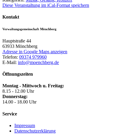
Diese Veranstaltung im iCal-Format speichern
Kontakt
Verwaltungsgemeinschaft Mönchberg
Hauptstraße 44
63933
Mönchberg
Adresse in Google Maps anzeigen
Telefon:
09374 979960
E-Mail:
info@moenchberg.de
Öffnungszeiten
Montag - Mittwoch u. Freitag:
8.15 - 12.00 Uhr
Donnerstag:
14.00 - 18.00 Uhr
Service
Impressum
Datenschutzerklärung