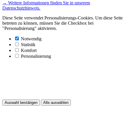
→ Weitere Informationen finden Sie in unserem
Datenschutzhinweis.
Diese Seite verwendet Personalisierungs-Cookies. Um diese Seite
betreten zu können, müssen Sie die Checkbox bei
"Personalisierung" aktivieren.
Notwendig
Statistik
Komfort
Personalisierung
Auswahl bestätigen
Alle auswählen