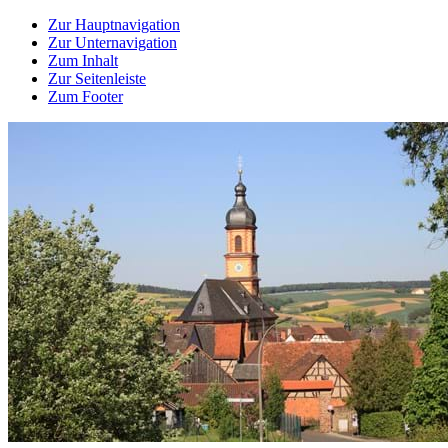
Zur Hauptnavigation
Zur Unternavigation
Zum Inhalt
Zur Seitenleiste
Zum Footer