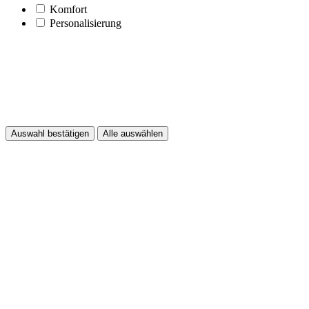
Komfort
Personalisierung
Auswahl bestätigen
Alle auswählen