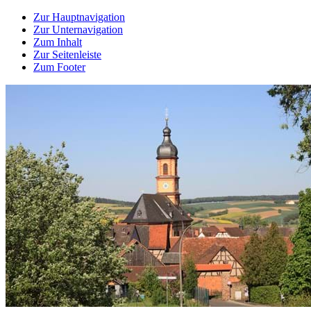
Zur Hauptnavigation
Zur Unternavigation
Zum Inhalt
Zur Seitenleiste
Zum Footer