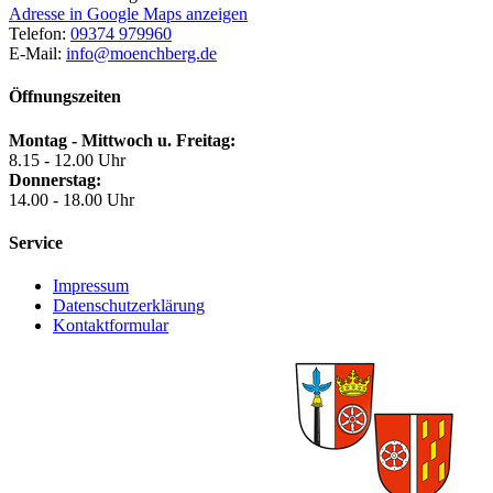
Adresse in Google Maps anzeigen
Telefon:
09374 979960
E-Mail:
info@moenchberg.de
Öffnungszeiten
Montag - Mittwoch u. Freitag:
8.15 - 12.00 Uhr
Donnerstag:
14.00 - 18.00 Uhr
Service
Impressum
Datenschutzerklärung
Kontaktformular