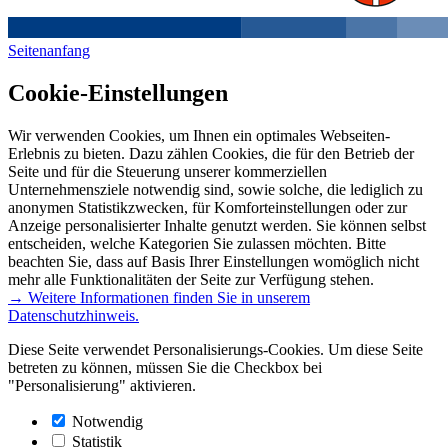
Seitenanfang
Cookie-Einstellungen
Wir verwenden Cookies, um Ihnen ein optimales Webseiten-
Erlebnis zu bieten. Dazu zählen Cookies, die für den Betrieb der
Seite und für die Steuerung unserer kommerziellen
Unternehmensziele notwendig sind, sowie solche, die lediglich zu
anonymen Statistikzwecken, für Komforteinstellungen oder zur
Anzeige personalisierter Inhalte genutzt werden. Sie können selbst
entscheiden, welche Kategorien Sie zulassen möchten. Bitte
beachten Sie, dass auf Basis Ihrer Einstellungen womöglich nicht
mehr alle Funktionalitäten der Seite zur Verfügung stehen.
→ Weitere Informationen finden Sie in unserem
Datenschutzhinweis.
Diese Seite verwendet Personalisierungs-Cookies. Um diese Seite
betreten zu können, müssen Sie die Checkbox bei
"Personalisierung" aktivieren.
Notwendig
Statistik