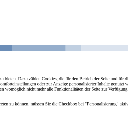
u bieten. Dazu zählen Cookies, die für den Betrieb der Seite und für
Komforteinstellungen oder zur Anzeige personalisierter Inhalte genutzt
gen womöglich nicht mehr alle Funktionalitäten der Seite zur Verfügung
reten zu können, müssen Sie die Checkbox bei "Personalisierung" aktiv