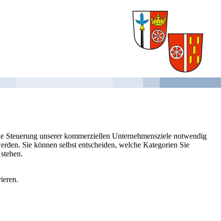
 die Steuerung unserer kommerziellen Unternehmensziele notwendig
 werden. Sie können selbst entscheiden, welche Kategorien Sie
 stehen.
ieren.