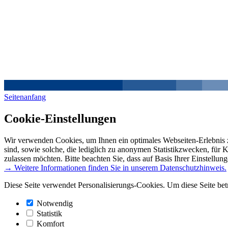
Seitenanfang
Cookie-Einstellungen
Wir verwenden Cookies, um Ihnen ein optimales Webseiten-Erlebnis z
sind, sowie solche, die lediglich zu anonymen Statistikzwecken, für 
zulassen möchten. Bitte beachten Sie, dass auf Basis Ihrer Einstellun
→ Weitere Informationen finden Sie in unserem Datenschutzhinweis.
Diese Seite verwendet Personalisierungs-Cookies. Um diese Seite bet
Notwendig
Statistik
Komfort