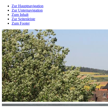
Zur Hauptnavigation
Zur Unternavigation
Zum Inhalt
Zur Seitenleiste
Zum Footer