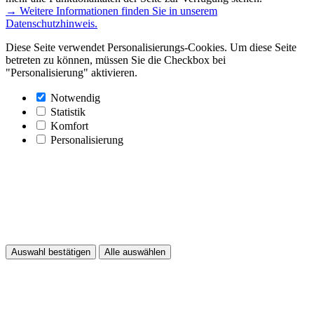
→ Weitere Informationen finden Sie in unserem
Datenschutzhinweis.
Diese Seite verwendet Personalisierungs-Cookies. Um diese Seite
betreten zu können, müssen Sie die Checkbox bei
"Personalisierung" aktivieren.
Notwendig
Statistik
Komfort
Personalisierung
Auswahl bestätigen
Alle auswählen