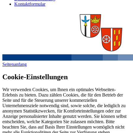
Kontaktformular
Seitenanfang
Cookie-Einstellungen
Wir verwenden Cookies, um Ihnen ein optimales Webseiten-
Erlebnis zu bieten. Dazu zählen Cookies, die für den Betrieb der
Seite und für die Steuerung unserer kommerziellen
Unternehmensziele notwendig sind, sowie solche, die lediglich zu
anonymen Statistikzwecken, für Komforteinstellungen oder zur
Anzeige personalisierter Inhalte genutzt werden. Sie können selbst
entscheiden, welche Kategorien Sie zulassen möchten. Bitte
beachten Sie, dass auf Basis Ihrer Einstellungen womöglich nicht
mehr alle Funktionalitäten der Seite zur Verfügung stehen.