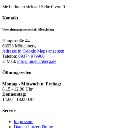
Sie befinden sich auf Seite 0 von 0.
Kontakt
Verwaltungsgemeinschaft Mönchberg
Hauptstraße 44
63933
Mönchberg
Adresse in Google Maps anzeigen
Telefon:
09374 979960
E-Mail:
info@moenchberg.de
Öffnungszeiten
Montag - Mittwoch u. Freitag:
8.15 - 12.00 Uhr
Donnerstag:
14.00 - 18.00 Uhr
Service
Impressum
Datenschutzerklärung