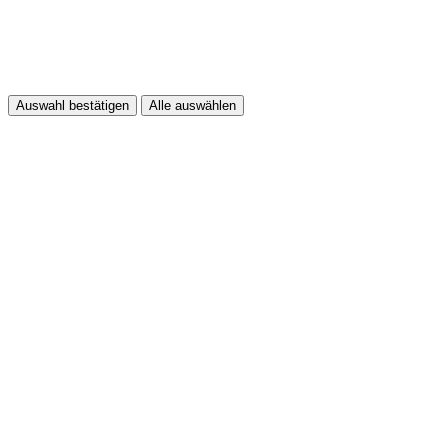
Auswahl bestätigen
Alle auswählen