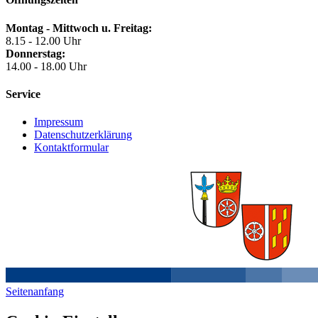
Montag - Mittwoch u. Freitag:
8.15 - 12.00 Uhr
Donnerstag:
14.00 - 18.00 Uhr
Service
Impressum
Datenschutzerklärung
Kontaktformular
Seitenanfang