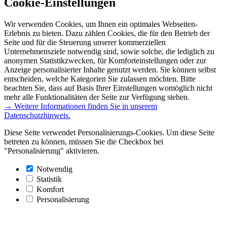
Cookie-Einstellungen
Wir verwenden Cookies, um Ihnen ein optimales Webseiten-
Erlebnis zu bieten. Dazu zählen Cookies, die für den Betrieb der
Seite und für die Steuerung unserer kommerziellen
Unternehmensziele notwendig sind, sowie solche, die lediglich zu
anonymen Statistikzwecken, für Komforteinstellungen oder zur
Anzeige personalisierter Inhalte genutzt werden. Sie können selbst
entscheiden, welche Kategorien Sie zulassen möchten. Bitte
beachten Sie, dass auf Basis Ihrer Einstellungen womöglich nicht
mehr alle Funktionalitäten der Seite zur Verfügung stehen.
→ Weitere Informationen finden Sie in unserem
Datenschutzhinweis.
Diese Seite verwendet Personalisierungs-Cookies. Um diese Seite
betreten zu können, müssen Sie die Checkbox bei
"Personalisierung" aktivieren.
Notwendig
Statistik
Komfort
Personalisierung