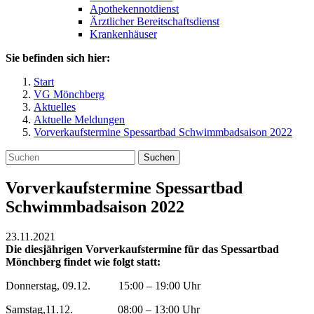
Apothekennotdienst
Ärztlicher Bereitschaftsdienst
Krankenhäuser
Sie befinden sich hier:
Start
VG Mönchberg
Aktuelles
Aktuelle Meldungen
Vorverkaufstermine Spessartbad Schwimmbadsaison 2022
Suchen
Vorverkaufstermine Spessartbad
Schwimmbadsaison 2022
23.11.2021
Die diesjährigen Vorverkaufstermine für das Spessartbad
Mönchberg findet wie folgt statt:
Donnerstag, 09.12. 15:00 – 19:00 Uhr
Samstag,11.12. 08:00 – 13:00 Uhr