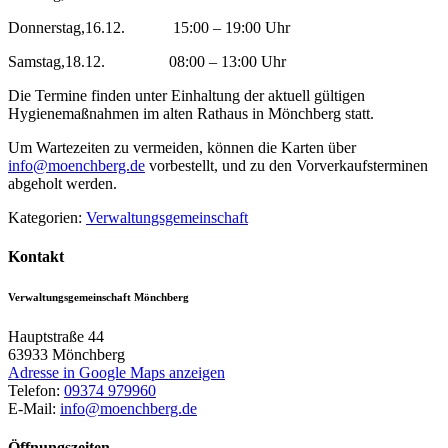
Donnerstag,16.12. 15:00 – 19:00 Uhr
Samstag,18.12. 08:00 – 13:00 Uhr
Die Termine finden unter Einhaltung der aktuell gültigen
Hygienemaßnahmen im alten Rathaus in Mönchberg statt.
Um Wartezeiten zu vermeiden, können die Karten über
info@moenchberg.de
vorbestellt, und zu den Vorverkaufsterminen
abgeholt werden.
Kategorien:
Verwaltungsgemeinschaft
Kontakt
Verwaltungsgemeinschaft Mönchberg
Hauptstraße 44
63933
Mönchberg
Adresse in Google Maps anzeigen
Telefon:
09374 979960
E-Mail:
info@moenchberg.de
Öffnungszeiten