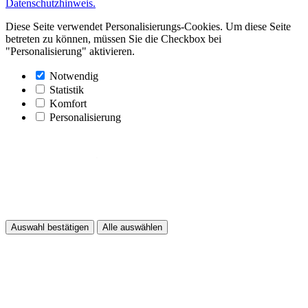
Datenschutzhinweis.
Diese Seite verwendet Personalisierungs-Cookies. Um diese Seite
betreten zu können, müssen Sie die Checkbox bei
"Personalisierung" aktivieren.
Notwendig
Statistik
Komfort
Personalisierung
Auswahl bestätigen
Alle auswählen