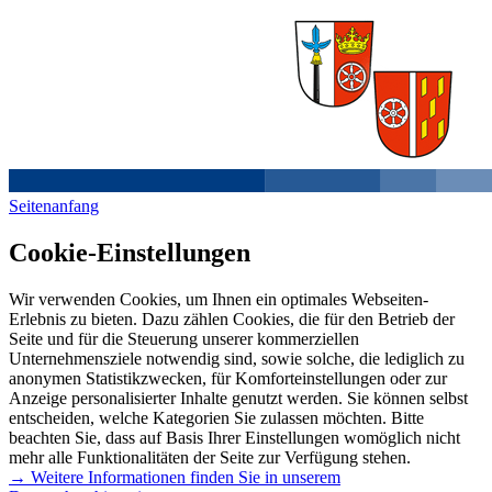
Seitenanfang
Cookie-Einstellungen
Wir verwenden Cookies, um Ihnen ein optimales Webseiten-
Erlebnis zu bieten. Dazu zählen Cookies, die für den Betrieb der
Seite und für die Steuerung unserer kommerziellen
Unternehmensziele notwendig sind, sowie solche, die lediglich zu
anonymen Statistikzwecken, für Komforteinstellungen oder zur
Anzeige personalisierter Inhalte genutzt werden. Sie können selbst
entscheiden, welche Kategorien Sie zulassen möchten. Bitte
beachten Sie, dass auf Basis Ihrer Einstellungen womöglich nicht
mehr alle Funktionalitäten der Seite zur Verfügung stehen.
→ Weitere Informationen finden Sie in unserem