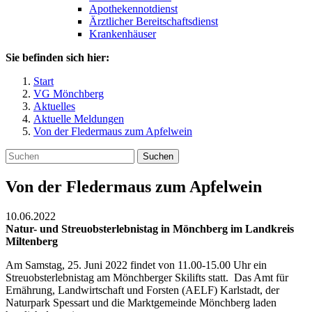
Apothekennotdienst
Ärztlicher Bereitschaftsdienst
Krankenhäuser
Sie befinden sich hier:
Start
VG Mönchberg
Aktuelles
Aktuelle Meldungen
Von der Fledermaus zum Apfelwein
Suchen
Von der Fledermaus zum Apfelwein
10.06.2022
Natur- und Streuobsterlebnistag in Mönchberg im Landkreis
Miltenberg
Am Samstag, 25. Juni 2022 findet von 11.00-15.00 Uhr ein
Streuobsterlebnistag am Mönchberger Skilifts statt. Das Amt für
Ernährung, Landwirtschaft und Forsten (AELF) Karlstadt, der
Naturpark Spessart und die Marktgemeinde Mönchberg laden