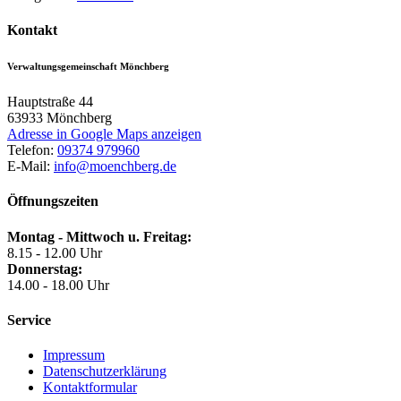
Kontakt
Verwaltungsgemeinschaft Mönchberg
Hauptstraße 44
63933
Mönchberg
Adresse in Google Maps anzeigen
Telefon:
09374 979960
E-Mail:
info@moenchberg.de
Öffnungszeiten
Montag - Mittwoch u. Freitag:
8.15 - 12.00 Uhr
Donnerstag:
14.00 - 18.00 Uhr
Service
Impressum
Datenschutzerklärung
Kontaktformular