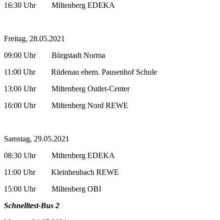
16:30 Uhr Miltenberg EDEKA
Freitag, 28.05.2021
09:00 Uhr Bürgstadt Norma
11:00 Uhr Rüdenau ehem. Pausenhof Schule
13:00 Uhr Miltenberg Outlet-Center
16:00 Uhr Miltenberg Nord REWE
Samstag, 29.05.2021
08:30 Uhr Miltenberg EDEKA
11:00 Uhr Kleinheubach REWE
15:00 Uhr Miltenberg OBI
Schnelltest-Bus 2