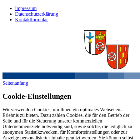
Impressum
Datenschutzerklärung
Kontaktformular
Seitenanfang
Cookie-Einstellungen
Wir verwenden Cookies, um Ihnen ein optimales Webseiten-
Erlebnis zu bieten. Dazu zählen Cookies, die für den Betrieb der
Seite und für die Steuerung unserer kommerziellen
Unternehmensziele notwendig sind, sowie solche, die lediglich zu
anonymen Statistikzwecken, für Komforteinstellungen oder zur
Anzeige personalisierter Inhalte genutzt werden. Sie können selbst