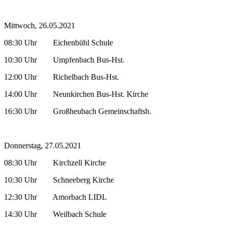
Mittwoch, 26.05.2021
08:30 Uhr Eichenbühl Schule
10:30 Uhr Umpfenbach Bus-Hst.
12:00 Uhr Richelbach Bus-Hst.
14:00 Uhr Neunkirchen Bus-Hst. Kirche
16:30 Uhr Großheubach Gemeinschaftsh.
Donnerstag, 27.05.2021
08:30 Uhr Kirchzell Kirche
10:30 Uhr Schneeberg Kirche
12:30 Uhr Amorbach LIDL
14:30 Uhr Weilbach Schule