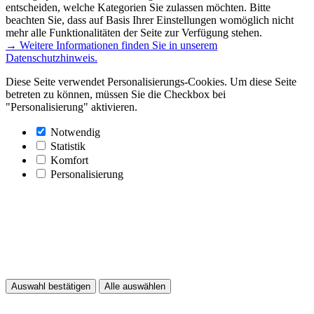
entscheiden, welche Kategorien Sie zulassen möchten. Bitte
beachten Sie, dass auf Basis Ihrer Einstellungen womöglich nicht
mehr alle Funktionalitäten der Seite zur Verfügung stehen.
→ Weitere Informationen finden Sie in unserem
Datenschutzhinweis.
Diese Seite verwendet Personalisierungs-Cookies. Um diese Seite
betreten zu können, müssen Sie die Checkbox bei
"Personalisierung" aktivieren.
Notwendig
Statistik
Komfort
Personalisierung
Auswahl bestätigen
Alle auswählen