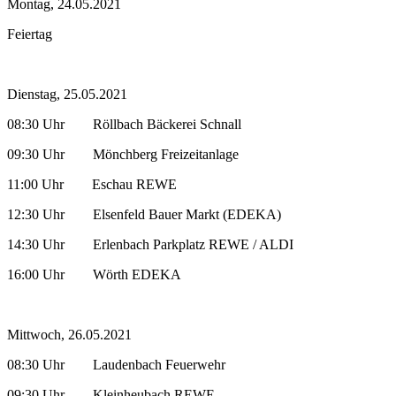
Montag, 24.05.2021
Feiertag
Dienstag, 25.05.2021
08:30 Uhr Röllbach Bäckerei Schnall
09:30 Uhr Mönchberg Freizeitanlage
11:00 Uhr Eschau REWE
12:30 Uhr Elsenfeld Bauer Markt (EDEKA)
14:30 Uhr Erlenbach Parkplatz REWE / ALDI
16:00 Uhr Wörth EDEKA
Mittwoch, 26.05.2021
08:30 Uhr Laudenbach Feuerwehr
09:30 Uhr Kleinheubach REWE