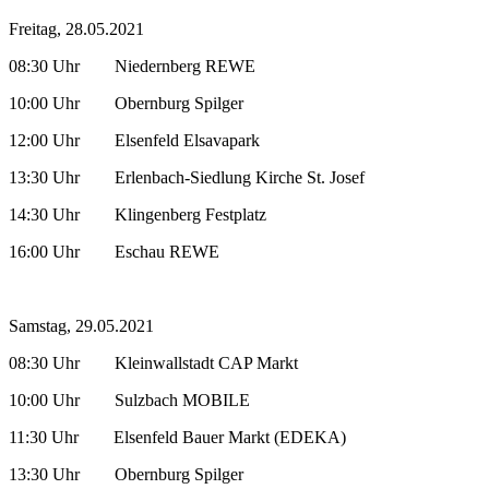
Freitag, 28.05.2021
08:30 Uhr Niedernberg REWE
10:00 Uhr Obernburg Spilger
12:00 Uhr Elsenfeld Elsavapark
13:30 Uhr Erlenbach-Siedlung Kirche St. Josef
14:30 Uhr Klingenberg Festplatz
16:00 Uhr Eschau REWE
Samstag, 29.05.2021
08:30 Uhr Kleinwallstadt CAP Markt
10:00 Uhr Sulzbach MOBILE
11:30 Uhr Elsenfeld Bauer Markt (EDEKA)
13:30 Uhr Obernburg Spilger