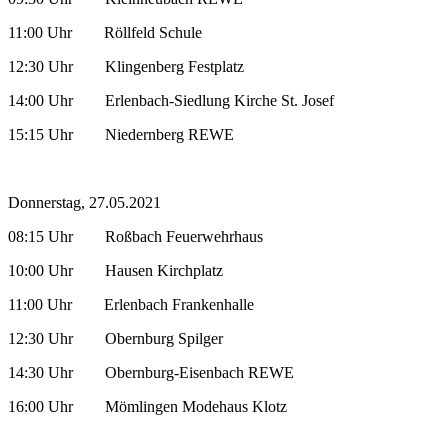
11:00 Uhr Röllfeld Schule
12:30 Uhr Klingenberg Festplatz
14:00 Uhr Erlenbach-Siedlung Kirche St. Josef
15:15 Uhr Niedernberg REWE
Donnerstag, 27.05.2021
08:15 Uhr Roßbach Feuerwehrhaus
10:00 Uhr Hausen Kirchplatz
11:00 Uhr Erlenbach Frankenhalle
12:30 Uhr Obernburg Spilger
14:30 Uhr Obernburg-Eisenbach REWE
16:00 Uhr Mömlingen Modehaus Klotz