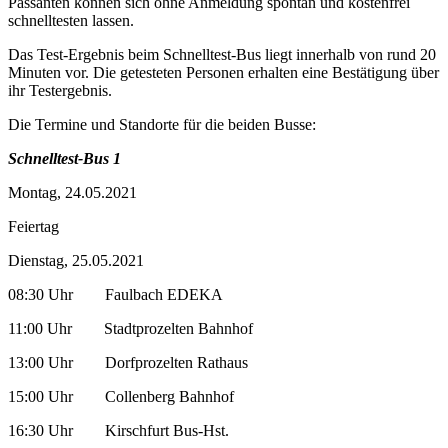
Passanten können sich ohne Anmeldung spontan und kostenfrei
schnelltesten lassen.
Das Test-Ergebnis beim Schnelltest-Bus liegt innerhalb von rund 20
Minuten vor. Die getesteten Personen erhalten eine Bestätigung über
ihr Testergebnis.
Die Termine und Standorte für die beiden Busse:
Schnelltest-Bus 1
Montag, 24.05.2021
Feiertag
Dienstag, 25.05.2021
08:30 Uhr Faulbach EDEKA
11:00 Uhr Stadtprozelten Bahnhof
13:00 Uhr Dorfprozelten Rathaus
15:00 Uhr Collenberg Bahnhof
16:30 Uhr Kirschfurt Bus-Hst.