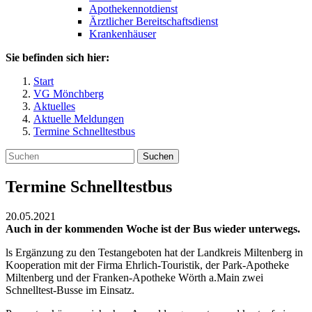
Apothekennotdienst
Ärztlicher Bereitschaftsdienst
Krankenhäuser
Sie befinden sich hier:
Start
VG Mönchberg
Aktuelles
Aktuelle Meldungen
Termine Schnelltestbus
Suchen
Termine Schnelltestbus
20.05.2021
Auch in der kommenden Woche ist der Bus wieder unterwegs.
ls Ergänzung zu den Testangeboten hat der Landkreis Miltenberg in
Kooperation mit der Firma Ehrlich-Touristik, der Park-Apotheke
Miltenberg und der Franken-Apotheke Wörth a.Main zwei
Schnelltest-Busse im Einsatz.