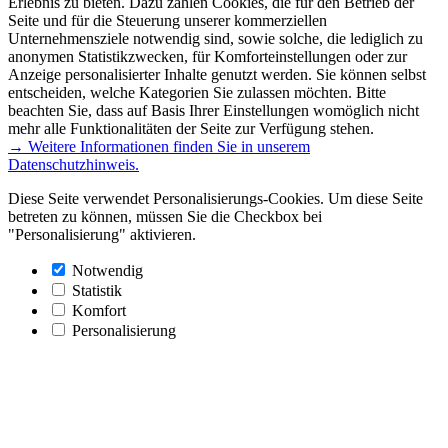
Erlebnis zu bieten. Dazu zählen Cookies, die für den Betrieb der
Seite und für die Steuerung unserer kommerziellen
Unternehmensziele notwendig sind, sowie solche, die lediglich zu
anonymen Statistikzwecken, für Komforteinstellungen oder zur
Anzeige personalisierter Inhalte genutzt werden. Sie können selbst
entscheiden, welche Kategorien Sie zulassen möchten. Bitte
beachten Sie, dass auf Basis Ihrer Einstellungen womöglich nicht
mehr alle Funktionalitäten der Seite zur Verfügung stehen.
→ Weitere Informationen finden Sie in unserem
Datenschutzhinweis.
Diese Seite verwendet Personalisierungs-Cookies. Um diese Seite
betreten zu können, müssen Sie die Checkbox bei
"Personalisierung" aktivieren.
Notwendig
Statistik
Komfort
Personalisierung