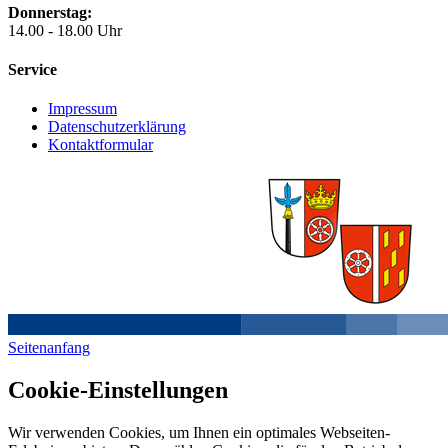
Donnerstag:
14.00 - 18.00 Uhr
Service
Impressum
Datenschutzerklärung
Kontaktformular
Seitenanfang
Cookie-Einstellungen
Wir verwenden Cookies, um Ihnen ein optimales Webseiten-