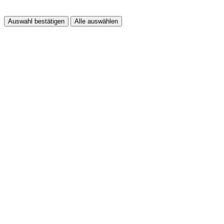
Auswahl bestätigen
Alle auswählen