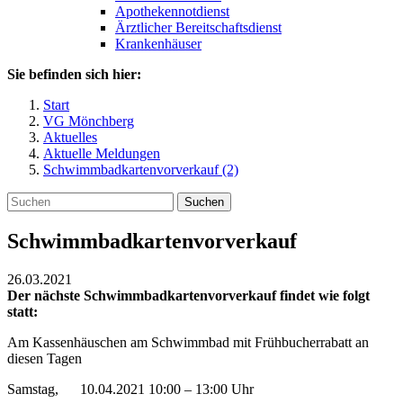
Apothekennotdienst
Ärztlicher Bereitschaftsdienst
Krankenhäuser
Sie befinden sich hier:
Start
VG Mönchberg
Aktuelles
Aktuelle Meldungen
Schwimmbadkartenvorverkauf (2)
Suchen
Schwimmbadkartenvorverkauf
26.03.2021
Der nächste Schwimmbadkartenvorverkauf findet wie folgt
statt:
Am Kassenhäuschen am Schwimmbad mit Frühbucherrabatt an
diesen Tagen
Samstag, 10.04.2021 10:00 – 13:00 Uhr