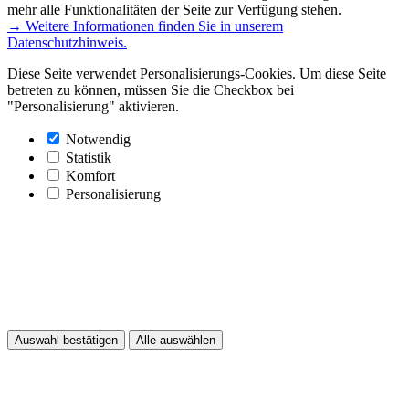
mehr alle Funktionalitäten der Seite zur Verfügung stehen.
→ Weitere Informationen finden Sie in unserem
Datenschutzhinweis.
Diese Seite verwendet Personalisierungs-Cookies. Um diese Seite
betreten zu können, müssen Sie die Checkbox bei
"Personalisierung" aktivieren.
Notwendig
Statistik
Komfort
Personalisierung
Auswahl bestätigen
Alle auswählen