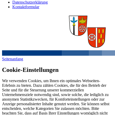
Datenschutzerklärung
Kontaktformular
Seitenanfang
Cookie-Einstellungen
Wir verwenden Cookies, um Ihnen ein optimales Webseiten-
Erlebnis zu bieten. Dazu zählen Cookies, die für den Betrieb der
Seite und für die Steuerung unserer kommerziellen
Unternehmensziele notwendig sind, sowie solche, die lediglich zu
anonymen Statistikzwecken, für Komforteinstellungen oder zur
Anzeige personalisierter Inhalte genutzt werden. Sie können selbst
entscheiden, welche Kategorien Sie zulassen möchten. Bitte
beachten Sie, dass auf Basis Ihrer Einstellungen womöglich nicht