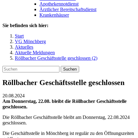
Apothekennotdienst
Ärztlicher Bereitschaftsdienst
Krankenhäuser
Sie befinden sich hier:
Start
VG Mönchberg
Aktuelles
Aktuelle Meldungen
Röllbacher Geschäftsstelle geschlossen (2)
Suchen
Röllbacher Geschäftsstelle geschlossen
20.08.2024
Am Donnerstag, 22.08. bleibt die Röllbacher Geschäftsstelle
geschlossen.
Die Röllbacher Geschäftsstelle bleibt am Donnerstag, 22.08.2024
geschlossen.
Die Geschäftsstelle in Mönchberg ist regulär zu den Öffnungszeiten