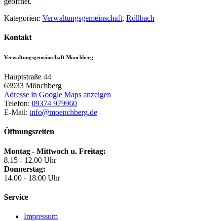
geöffnet.
Kategorien:
Verwaltungsgemeinschaft
,
Röllbach
Kontakt
Verwaltungsgemeinschaft Mönchberg
Hauptstraße 44
63933
Mönchberg
Adresse in Google Maps anzeigen
Telefon:
09374 979960
E-Mail:
info@moenchberg.de
Öffnungszeiten
Montag - Mittwoch u. Freitag:
8.15 - 12.00 Uhr
Donnerstag:
14.00 - 18.00 Uhr
Service
Impressum