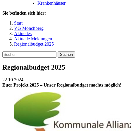
Krankenhäuser
Sie befinden sich hier:
Start
VG Mönchberg
Aktuelles
Aktuelle Meldungen
Regionalbudget 2025
Suchen
Regionalbudget 2025
22.10.2024
Euer Projekt 2025 – Unser Regionalbudget machts möglich!