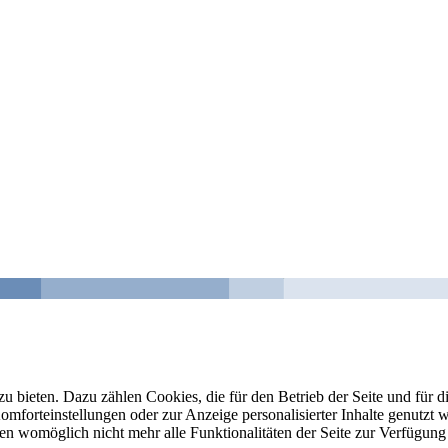
u bieten. Dazu zählen Cookies, die für den Betrieb der Seite und für
Komforteinstellungen oder zur Anzeige personalisierter Inhalte genutzt
gen womöglich nicht mehr alle Funktionalitäten der Seite zur Verfügung