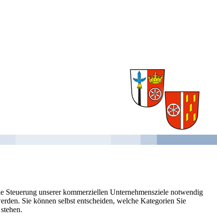
 die Steuerung unserer kommerziellen Unternehmensziele notwendig
 werden. Sie können selbst entscheiden, welche Kategorien Sie
 stehen.