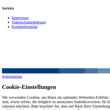
Service
Impressum
Datenschutzerklärung
Kontaktformular
Seitenanfang
Cookie-Einstellungen
Wir verwenden Cookies, um Ihnen ein optimales Webseiten-Erlebnis z
sind, sowie solche, die lediglich zu anonymen Statistikzwecken, für 
zulassen möchten. Bitte beachten Sie, dass auf Basis Ihrer Einstellun