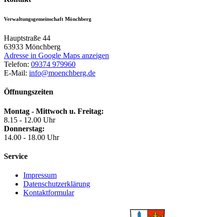
Verwaltungsgemeinschaft Mönchberg
Hauptstraße 44
63933
Mönchberg
Adresse in Google Maps anzeigen
Telefon:
09374 979960
E-Mail:
info@moenchberg.de
Öffnungszeiten
Montag - Mittwoch u. Freitag:
8.15 - 12.00 Uhr
Donnerstag:
14.00 - 18.00 Uhr
Service
Impressum
Datenschutzerklärung
Kontaktformular