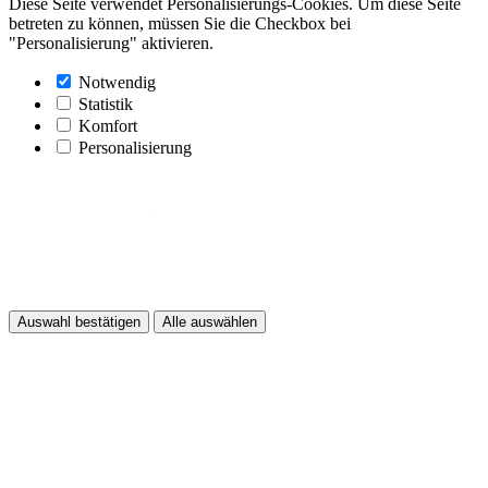
Diese Seite verwendet Personalisierungs-Cookies. Um diese Seite
betreten zu können, müssen Sie die Checkbox bei
"Personalisierung" aktivieren.
Notwendig
Statistik
Komfort
Personalisierung
Auswahl bestätigen
Alle auswählen