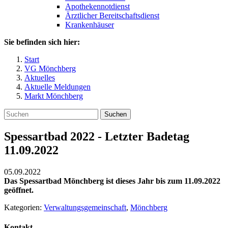
Apothekennotdienst
Ärztlicher Bereitschaftsdienst
Krankenhäuser
Sie befinden sich hier:
Start
VG Mönchberg
Aktuelles
Aktuelle Meldungen
Markt Mönchberg
Suchen
Spessartbad 2022 - Letzter Badetag
11.09.2022
05.09.2022
Das Spessartbad Mönchberg ist dieses Jahr bis zum 11.09.2022
geöffnet.
Kategorien:
Verwaltungsgemeinschaft
,
Mönchberg
Kontakt