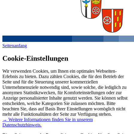
Seitenanfang
Cookie-Einstellungen
Wir verwenden Cookies, um Ihnen ein optimales Webseiten-
Erlebnis zu bieten. Dazu zählen Cookies, die für den Betrieb der
Seite und für die Steuerung unserer kommerziellen
Unternehmensziele notwendig sind, sowie solche, die lediglich zu
anonymen Statistikzwecken, für Komforteinstellungen oder zur
Anzeige personalisierter Inhalte genutzt werden. Sie können selbst
entscheiden, welche Kategorien Sie zulassen möchten. Bitte
beachten Sie, dass auf Basis Ihrer Einstellungen womöglich nicht
mehr alle Funktionalitäten der Seite zur Verfügung stehen.
→ Weitere Informationen finden Sie in unserem
Datenschutzhinweis.