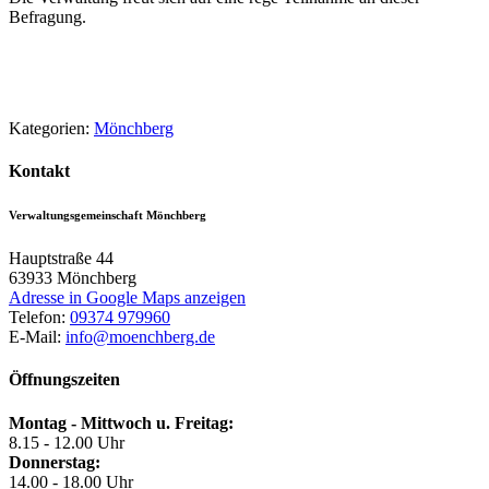
Befragung.
Kategorien:
Mönchberg
Kontakt
Verwaltungsgemeinschaft Mönchberg
Hauptstraße 44
63933
Mönchberg
Adresse in Google Maps anzeigen
Telefon:
09374 979960
E-Mail:
info@moenchberg.de
Öffnungszeiten
Montag - Mittwoch u. Freitag:
8.15 - 12.00 Uhr
Donnerstag:
14.00 - 18.00 Uhr