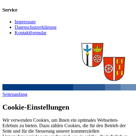
Service
Impressum
Datenschutzerklärung
Kontaktformular
Seitenanfang
Cookie-Einstellungen
Wir verwenden Cookies, um Ihnen ein optimales Webseiten-
Erlebnis zu bieten. Dazu zählen Cookies, die für den Betrieb der
Seite und für die Steuerung unserer kommerziellen