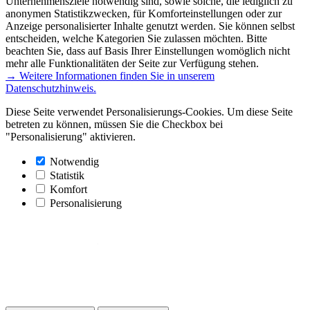
Unternehmensziele notwendig sind, sowie solche, die lediglich zu
anonymen Statistikzwecken, für Komforteinstellungen oder zur
Anzeige personalisierter Inhalte genutzt werden. Sie können selbst
entscheiden, welche Kategorien Sie zulassen möchten. Bitte
beachten Sie, dass auf Basis Ihrer Einstellungen womöglich nicht
mehr alle Funktionalitäten der Seite zur Verfügung stehen.
→ Weitere Informationen finden Sie in unserem
Datenschutzhinweis.
Diese Seite verwendet Personalisierungs-Cookies. Um diese Seite
betreten zu können, müssen Sie die Checkbox bei
"Personalisierung" aktivieren.
Notwendig
Statistik
Komfort
Personalisierung