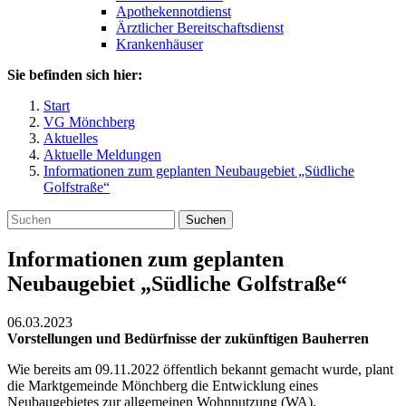
Apothekennotdienst
Ärztlicher Bereitschaftsdienst
Krankenhäuser
Sie befinden sich hier:
Start
VG Mönchberg
Aktuelles
Aktuelle Meldungen
Informationen zum geplanten Neubaugebiet „Südliche
Golfstraße“
Suchen
Informationen zum geplanten
Neubaugebiet „Südliche Golfstraße“
06.03.2023
Vorstellungen und Bedürfnisse der zukünftigen Bauherren
Wie bereits am 09.11.2022 öffentlich bekannt gemacht wurde, plant
die Marktgemeinde Mönchberg die Entwicklung eines
Neubaugebietes zur allgemeinen Wohnnutzung (WA).