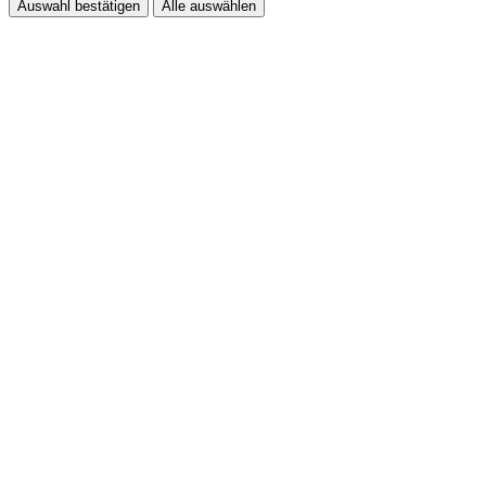
Auswahl bestätigen
Alle auswählen