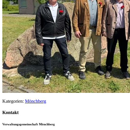
Kategorien:
Mönchberg
Kontakt
Verwaltungsgemeinschaft Mönchberg