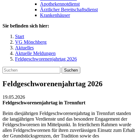
Apothekennotdienst
Ärztlicher Bereitschaftsdienst
Krankenhäuser
Sie befinden sich hier:
Start
VG Mönchberg
Aktuelles
Aktuelle Meldungen
Feldgeschworenenjahrtag 2026
Suchen
Feldgeschworenenjahrtag 2026
19.05.2026
Feldgeschworenenjahrtag in Trennfurt
Beim diesjährigen Feldgeschworenenjahrtag in Trennfurt standen
die langjährigen Verdienste und das besondere Engagement der
Feldgeschworenen im Mittelpunkt. In feierlichem Rahmen wurde
allen Feldgeschworenen für ihren zuverlässigen Einsatz zum Erhalt
der Grundstücksgrenzen, der Tradition sowie des