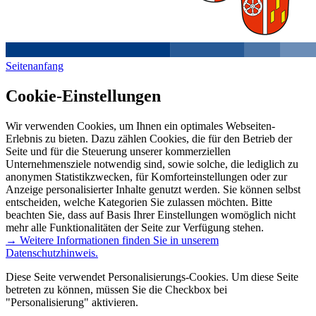
Seitenanfang
Cookie-Einstellungen
Wir verwenden Cookies, um Ihnen ein optimales Webseiten-
Erlebnis zu bieten. Dazu zählen Cookies, die für den Betrieb der
Seite und für die Steuerung unserer kommerziellen
Unternehmensziele notwendig sind, sowie solche, die lediglich zu
anonymen Statistikzwecken, für Komforteinstellungen oder zur
Anzeige personalisierter Inhalte genutzt werden. Sie können selbst
entscheiden, welche Kategorien Sie zulassen möchten. Bitte
beachten Sie, dass auf Basis Ihrer Einstellungen womöglich nicht
mehr alle Funktionalitäten der Seite zur Verfügung stehen.
→ Weitere Informationen finden Sie in unserem
Datenschutzhinweis.
Diese Seite verwendet Personalisierungs-Cookies. Um diese Seite
betreten zu können, müssen Sie die Checkbox bei
"Personalisierung" aktivieren.