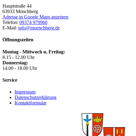
Hauptstraße 44
63933
Mönchberg
Adresse in Google Maps anzeigen
Telefon:
09374 979960
E-Mail:
info@moenchberg.de
Öffnungszeiten
Montag - Mittwoch u. Freitag:
8.15 - 12.00 Uhr
Donnerstag:
14.00 - 18.00 Uhr
Service
Impressum
Datenschutzerklärung
Kontaktformular