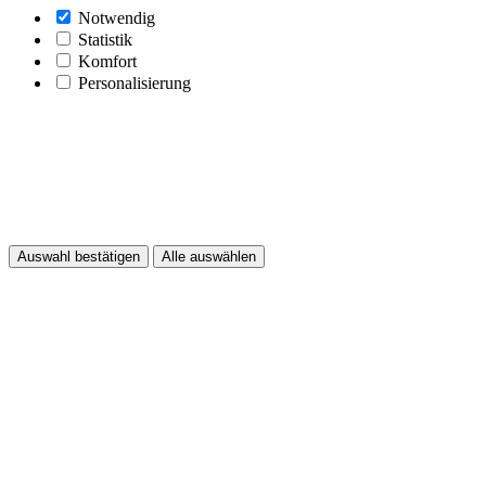
Notwendig
Statistik
Komfort
Personalisierung
Auswahl bestätigen
Alle auswählen