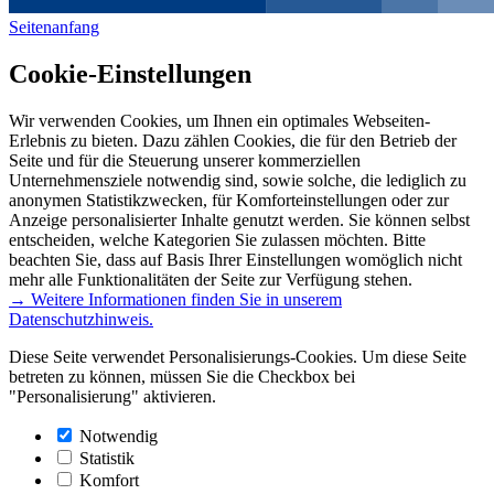
Seitenanfang
Cookie-Einstellungen
Wir verwenden Cookies, um Ihnen ein optimales Webseiten-
Erlebnis zu bieten. Dazu zählen Cookies, die für den Betrieb der
Seite und für die Steuerung unserer kommerziellen
Unternehmensziele notwendig sind, sowie solche, die lediglich zu
anonymen Statistikzwecken, für Komforteinstellungen oder zur
Anzeige personalisierter Inhalte genutzt werden. Sie können selbst
entscheiden, welche Kategorien Sie zulassen möchten. Bitte
beachten Sie, dass auf Basis Ihrer Einstellungen womöglich nicht
mehr alle Funktionalitäten der Seite zur Verfügung stehen.
→ Weitere Informationen finden Sie in unserem
Datenschutzhinweis.
Diese Seite verwendet Personalisierungs-Cookies. Um diese Seite
betreten zu können, müssen Sie die Checkbox bei
"Personalisierung" aktivieren.
Notwendig
Statistik
Komfort