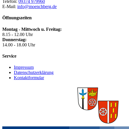
Telefon:
09374 979960
E-Mail:
info@moenchberg.de
Öffnungszeiten
Montag - Mittwoch u. Freitag:
8.15 - 12.00 Uhr
Donnerstag:
14.00 - 18.00 Uhr
Service
Impressum
Datenschutzerklärung
Kontaktformular