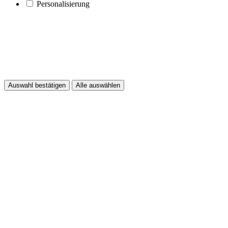
Personalisierung
Auswahl bestätigen
Alle auswählen