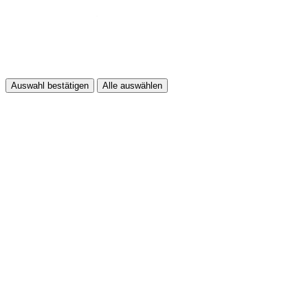
Auswahl bestätigen
Alle auswählen