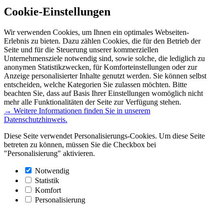
Cookie-Einstellungen
Wir verwenden Cookies, um Ihnen ein optimales Webseiten-
Erlebnis zu bieten. Dazu zählen Cookies, die für den Betrieb der
Seite und für die Steuerung unserer kommerziellen
Unternehmensziele notwendig sind, sowie solche, die lediglich zu
anonymen Statistikzwecken, für Komforteinstellungen oder zur
Anzeige personalisierter Inhalte genutzt werden. Sie können selbst
entscheiden, welche Kategorien Sie zulassen möchten. Bitte
beachten Sie, dass auf Basis Ihrer Einstellungen womöglich nicht
mehr alle Funktionalitäten der Seite zur Verfügung stehen.
→ Weitere Informationen finden Sie in unserem
Datenschutzhinweis.
Diese Seite verwendet Personalisierungs-Cookies. Um diese Seite
betreten zu können, müssen Sie die Checkbox bei
"Personalisierung" aktivieren.
Notwendig
Statistik
Komfort
Personalisierung