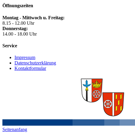
Öffnungszeiten
Montag - Mittwoch u. Freitag:
8.15 - 12.00 Uhr
Donnerstag:
14.00 - 18.00 Uhr
Service
Impressum
Datenschutzerklärung
Kontaktformular
Seitenanfang