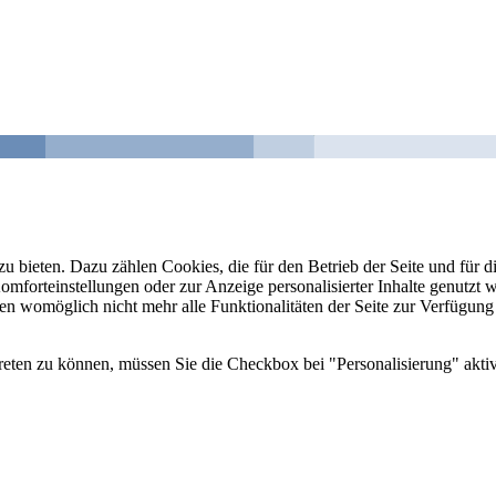
u bieten. Dazu zählen Cookies, die für den Betrieb der Seite und für
Komforteinstellungen oder zur Anzeige personalisierter Inhalte genutzt
gen womöglich nicht mehr alle Funktionalitäten der Seite zur Verfügung
reten zu können, müssen Sie die Checkbox bei "Personalisierung" aktiv