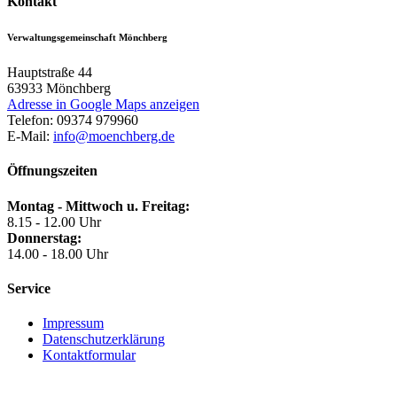
Kontakt
Verwaltungsgemeinschaft Mönchberg
Hauptstraße 44
63933
Mönchberg
Adresse in Google Maps anzeigen
Telefon:
09374 979960
E-Mail:
info@moenchberg.de
Öffnungszeiten
Montag - Mittwoch u. Freitag:
8.15 - 12.00 Uhr
Donnerstag:
14.00 - 18.00 Uhr
Service
Impressum
Datenschutzerklärung
Kontaktformular