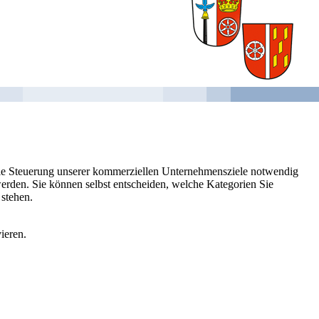
 die Steuerung unserer kommerziellen Unternehmensziele notwendig
 werden. Sie können selbst entscheiden, welche Kategorien Sie
 stehen.
ieren.