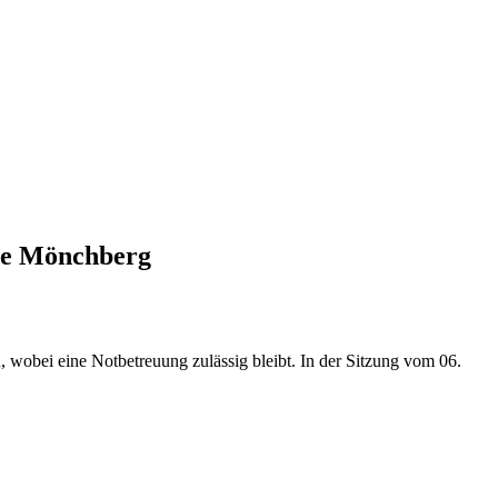
se Mönchberg
, wobei eine Notbetreuung zulässig bleibt. In der Sitzung vom 06.