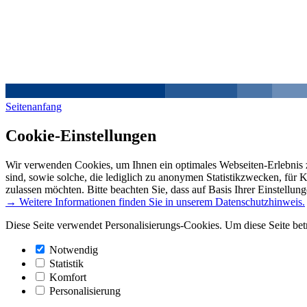
Seitenanfang
Cookie-Einstellungen
Wir verwenden Cookies, um Ihnen ein optimales Webseiten-Erlebnis z
sind, sowie solche, die lediglich zu anonymen Statistikzwecken, für 
zulassen möchten. Bitte beachten Sie, dass auf Basis Ihrer Einstellun
→ Weitere Informationen finden Sie in unserem Datenschutzhinweis.
Diese Seite verwendet Personalisierungs-Cookies. Um diese Seite bet
Notwendig
Statistik
Komfort
Personalisierung