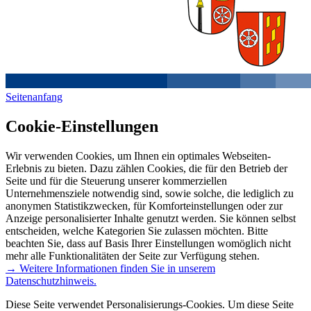
Seitenanfang
Cookie-Einstellungen
Wir verwenden Cookies, um Ihnen ein optimales Webseiten-
Erlebnis zu bieten. Dazu zählen Cookies, die für den Betrieb der
Seite und für die Steuerung unserer kommerziellen
Unternehmensziele notwendig sind, sowie solche, die lediglich zu
anonymen Statistikzwecken, für Komforteinstellungen oder zur
Anzeige personalisierter Inhalte genutzt werden. Sie können selbst
entscheiden, welche Kategorien Sie zulassen möchten. Bitte
beachten Sie, dass auf Basis Ihrer Einstellungen womöglich nicht
mehr alle Funktionalitäten der Seite zur Verfügung stehen.
→ Weitere Informationen finden Sie in unserem
Datenschutzhinweis.
Diese Seite verwendet Personalisierungs-Cookies. Um diese Seite