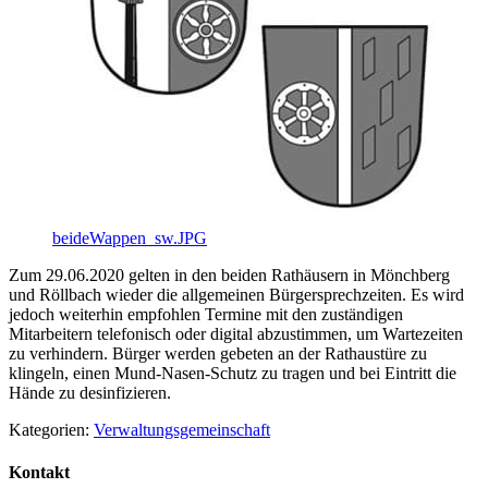
beideWappen_sw.JPG
Zum 29.06.2020 gelten in den beiden Rathäusern in Mönchberg
und Röllbach wieder die allgemeinen Bürgersprechzeiten. Es wird
jedoch weiterhin empfohlen Termine mit den zuständigen
Mitarbeitern telefonisch oder digital abzustimmen, um Wartezeiten
zu verhindern. Bürger werden gebeten an der Rathaustüre zu
klingeln, einen Mund-Nasen-Schutz zu tragen und bei Eintritt die
Hände zu desinfizieren.
Kategorien:
Verwaltungsgemeinschaft
Kontakt