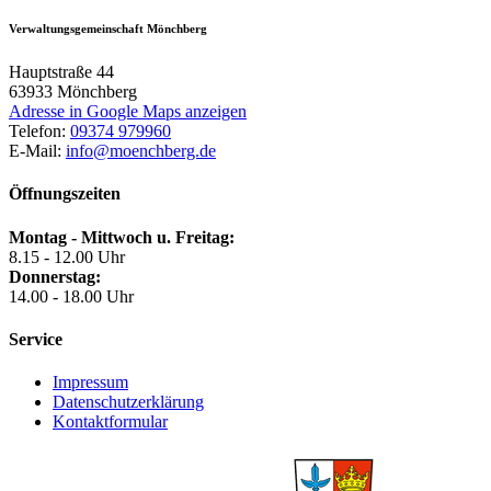
Verwaltungsgemeinschaft Mönchberg
Hauptstraße 44
63933
Mönchberg
Adresse in Google Maps anzeigen
Telefon:
09374 979960
E-Mail:
info@moenchberg.de
Öffnungszeiten
Montag - Mittwoch u. Freitag:
8.15 - 12.00 Uhr
Donnerstag:
14.00 - 18.00 Uhr
Service
Impressum
Datenschutzerklärung
Kontaktformular