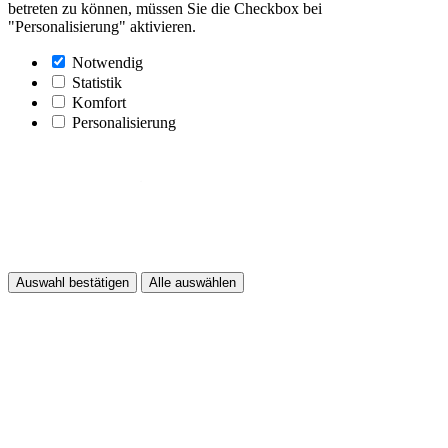
betreten zu können, müssen Sie die Checkbox bei
"Personalisierung" aktivieren.
Notwendig
Statistik
Komfort
Personalisierung
Auswahl bestätigen
Alle auswählen