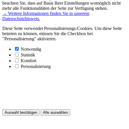
beachten Sie, dass auf Basis Ihrer Einstellungen womöglich nicht
mehr alle Funktionalitäten der Seite zur Verfügung stehen.
→ Weitere Informationen finden Sie in unserem
Datenschutzhinweis.
Diese Seite verwendet Personalisierungs-Cookies. Um diese Seite
betreten zu können, müssen Sie die Checkbox bei
"Personalisierung" aktivieren.
Notwendig
Statistik
Komfort
Personalisierung
Auswahl bestätigen
Alle auswählen