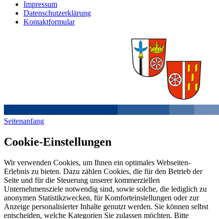
Impressum
Datenschutzerklärung
Kontaktformular
Seitenanfang
Cookie-Einstellungen
Wir verwenden Cookies, um Ihnen ein optimales Webseiten-
Erlebnis zu bieten. Dazu zählen Cookies, die für den Betrieb der
Seite und für die Steuerung unserer kommerziellen
Unternehmensziele notwendig sind, sowie solche, die lediglich zu
anonymen Statistikzwecken, für Komforteinstellungen oder zur
Anzeige personalisierter Inhalte genutzt werden. Sie können selbst
entscheiden, welche Kategorien Sie zulassen möchten. Bitte