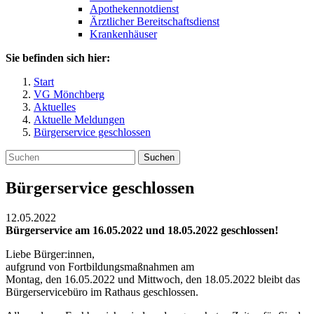
Apothekennotdienst
Ärztlicher Bereitschaftsdienst
Krankenhäuser
Sie befinden sich hier:
Start
VG Mönchberg
Aktuelles
Aktuelle Meldungen
Bürgerservice geschlossen
Suchen
Bürgerservice geschlossen
12.05.2022
Bürgerservice am 16.05.2022 und 18.05.2022 geschlossen!
Liebe Bürger:innen,
aufgrund von Fortbildungsmaßnahmen am
Montag, den 16.05.2022 und Mittwoch, den 18.05.2022 bleibt das
Bürgerservicebüro im Rathaus geschlossen.