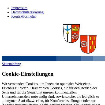
Impressum
Datenschutzerklärung
Kontaktformular
Seitenanfang
Cookie-Einstellungen
Wir verwenden Cookies, um Ihnen ein optimales Webseiten-
Erlebnis zu bieten. Dazu zählen Cookies, die für den Betrieb der
Seite und für die Steuerung unserer kommerziellen
Unternehmensziele notwendig sind, sowie solche, die lediglich zu
anonymen Statistikzwecken, für Komforteinstellungen oder zur
Anzeige personalisierter Inhalte genutzt werden. Sie können selbst