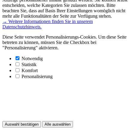
entscheiden, welche Kategorien Sie zulassen möchten. Bitte
beachten Sie, dass auf Basis Ihrer Einstellungen womöglich nicht
mehr alle Funktionalitäten der Seite zur Verfügung stehen.
→ Weitere Informationen finden Sie in unserem
Datenschutzhinweis.
Diese Seite verwendet Personalisierungs-Cookies. Um diese Seite
betreten zu können, müssen Sie die Checkbox bei
"Personalisierung" aktivieren.
Notwendig
Statistik
Komfort
Personalisierung
Auswahl bestätigen
Alle auswählen