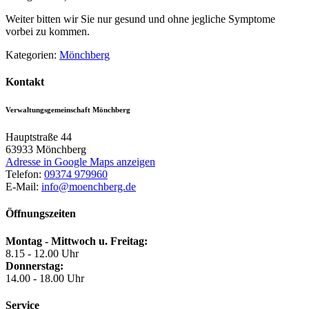
Weiter bitten wir Sie nur gesund und ohne jegliche Symptome
vorbei zu kommen.
Kategorien:
Mönchberg
Kontakt
Verwaltungsgemeinschaft Mönchberg
Hauptstraße 44
63933
Mönchberg
Adresse in Google Maps anzeigen
Telefon:
09374 979960
E-Mail:
info@moenchberg.de
Öffnungszeiten
Montag - Mittwoch u. Freitag:
8.15 - 12.00 Uhr
Donnerstag:
14.00 - 18.00 Uhr
Service