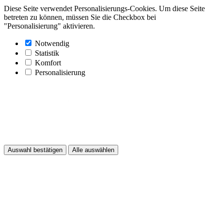
Diese Seite verwendet Personalisierungs-Cookies. Um diese Seite
betreten zu können, müssen Sie die Checkbox bei
"Personalisierung" aktivieren.
Notwendig
Statistik
Komfort
Personalisierung
Auswahl bestätigen
Alle auswählen