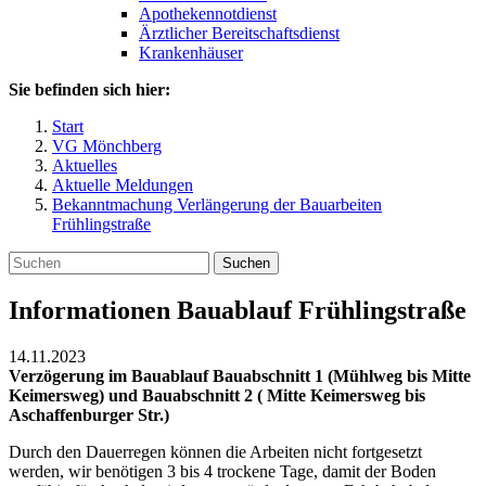
Apothekennotdienst
Ärztlicher Bereitschaftsdienst
Krankenhäuser
Sie befinden sich hier:
Start
VG Mönchberg
Aktuelles
Aktuelle Meldungen
Bekanntmachung Verlängerung der Bauarbeiten
Frühlingstraße
Suchen
Informationen Bauablauf Frühlingstraße
14.11.2023
Verzögerung im Bauablauf Bauabschnitt 1 (Mühlweg bis Mitte
Keimersweg) und Bauabschnitt 2 ( Mitte Keimersweg bis
Aschaffenburger Str.)
Durch den Dauerregen können die Arbeiten nicht fortgesetzt
werden, wir benötigen 3 bis 4 trockene Tage, damit der Boden