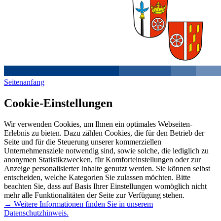
Seitenanfang
Cookie-Einstellungen
Wir verwenden Cookies, um Ihnen ein optimales Webseiten-
Erlebnis zu bieten. Dazu zählen Cookies, die für den Betrieb der
Seite und für die Steuerung unserer kommerziellen
Unternehmensziele notwendig sind, sowie solche, die lediglich zu
anonymen Statistikzwecken, für Komforteinstellungen oder zur
Anzeige personalisierter Inhalte genutzt werden. Sie können selbst
entscheiden, welche Kategorien Sie zulassen möchten. Bitte
beachten Sie, dass auf Basis Ihrer Einstellungen womöglich nicht
mehr alle Funktionalitäten der Seite zur Verfügung stehen.
→ Weitere Informationen finden Sie in unserem
Datenschutzhinweis.