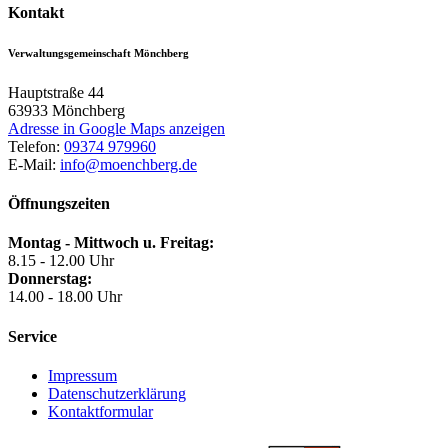
Kontakt
Verwaltungsgemeinschaft Mönchberg
Hauptstraße 44
63933
Mönchberg
Adresse in Google Maps anzeigen
Telefon:
09374 979960
E-Mail:
info@moenchberg.de
Öffnungszeiten
Montag - Mittwoch u. Freitag:
8.15 - 12.00 Uhr
Donnerstag:
14.00 - 18.00 Uhr
Service
Impressum
Datenschutzerklärung
Kontaktformular