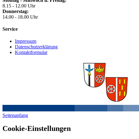
Montag - Mittwoch u. Freitag:
8.15 - 12.00 Uhr
Donnerstag:
14.00 - 18.00 Uhr
Service
Impressum
Datenschutzerklärung
Kontaktformular
Seitenanfang
Cookie-Einstellungen