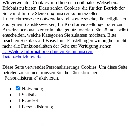
Wir verwenden Cookies, um Ihnen ein optimales Webseiten-
Erlebnis zu bieten. Dazu zählen Cookies, die für den Betrieb der
Seite und für die Steuerung unserer kommerziellen
Unternehmensziele notwendig sind, sowie solche, die lediglich zu
anonymen Statistikzwecken, für Komforteinstellungen oder zur
Anzeige personalisierter Inhalte genutzt werden. Sie können selbst
entscheiden, welche Kategorien Sie zulassen möchten. Bitte
beachten Sie, dass auf Basis Ihrer Einstellungen womöglich nicht
mehr alle Funktionalitäten der Seite zur Verfügung stehen.
→ Weitere Informationen finden Sie in unserem
Datenschutzhinweis.
Diese Seite verwendet Personalisierungs-Cookies. Um diese Seite
betreten zu können, müssen Sie die Checkbox bei
"Personalisierung" aktivieren.
Notwendig
Statistik
Komfort
Personalisierung