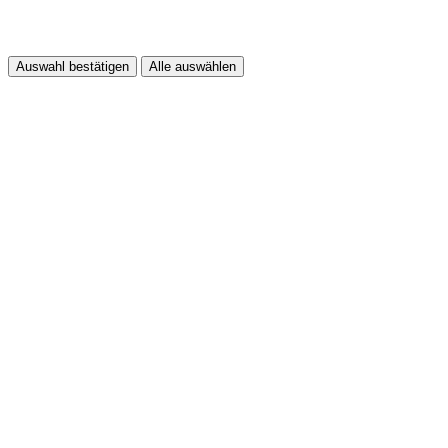
Auswahl bestätigen
Alle auswählen