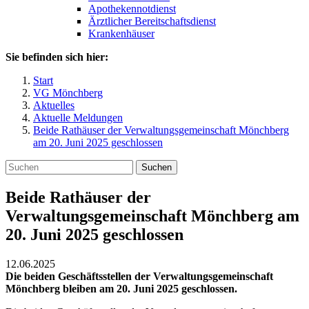
Apothekennotdienst
Ärztlicher Bereitschaftsdienst
Krankenhäuser
Sie befinden sich hier:
Start
VG Mönchberg
Aktuelles
Aktuelle Meldungen
Beide Rathäuser der Verwaltungsgemeinschaft Mönchberg
am 20. Juni 2025 geschlossen
Suchen
Beide Rathäuser der
Verwaltungsgemeinschaft Mönchberg am
20. Juni 2025 geschlossen
12.06.2025
Die beiden Geschäftsstellen der Verwaltungsgemeinschaft
Mönchberg bleiben am 20. Juni 2025 geschlossen.