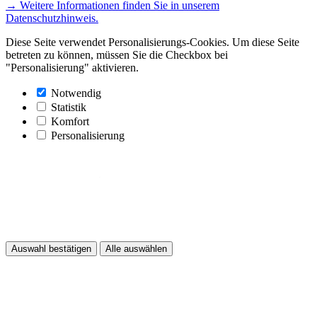
→ Weitere Informationen finden Sie in unserem
Datenschutzhinweis.
Diese Seite verwendet Personalisierungs-Cookies. Um diese Seite
betreten zu können, müssen Sie die Checkbox bei
"Personalisierung" aktivieren.
Notwendig
Statistik
Komfort
Personalisierung
Auswahl bestätigen
Alle auswählen