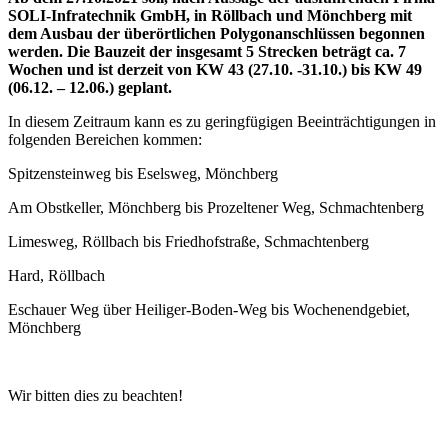
SOLI-Infratechnik GmbH, in Röllbach und Mönchberg mit
dem Ausbau der überörtlichen Polygonanschlüssen begonnen
werden. Die Bauzeit der insgesamt 5 Strecken beträgt ca. 7
Wochen und ist derzeit von KW 43 (27.10. -31.10.) bis KW 49
(06.12. – 12.06.) geplant.
In diesem Zeitraum kann es zu geringfügigen Beeinträchtigungen in
folgenden Bereichen kommen:
Spitzensteinweg bis Eselsweg, Mönchberg
Am Obstkeller, Mönchberg bis Prozeltener Weg, Schmachtenberg
Limesweg, Röllbach bis Friedhofstraße, Schmachtenberg
Hard, Röllbach
Eschauer Weg über Heiliger-Boden-Weg bis Wochenendgebiet,
Mönchberg
Wir bitten dies zu beachten!