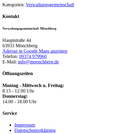
Kategorien:
Verwaltungsgemeinschaft
Kontakt
Verwaltungsgemeinschaft Mönchberg
Hauptstraße 44
63933
Mönchberg
Adresse in Google Maps anzeigen
Telefon:
09374 979960
E-Mail:
info@moenchberg.de
Öffnungszeiten
Montag - Mittwoch u. Freitag:
8.15 - 12.00 Uhr
Donnerstag:
14.00 - 18.00 Uhr
Service
Impressum
Datenschutzerklärung