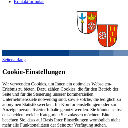
Kontaktformular
Seitenanfang
Cookie-Einstellungen
Wir verwenden Cookies, um Ihnen ein optimales Webseiten-
Erlebnis zu bieten. Dazu zählen Cookies, die für den Betrieb der
Seite und für die Steuerung unserer kommerziellen
Unternehmensziele notwendig sind, sowie solche, die lediglich zu
anonymen Statistikzwecken, für Komforteinstellungen oder zur
Anzeige personalisierter Inhalte genutzt werden. Sie können selbst
entscheiden, welche Kategorien Sie zulassen möchten. Bitte
beachten Sie, dass auf Basis Ihrer Einstellungen womöglich nicht
mehr alle Funktionalitäten der Seite zur Verfügung stehen.