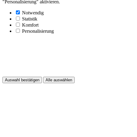
"Personalisierung" aktivieren.
Notwendig
Statistik
Komfort
Personalisierung
Auswahl bestätigen
Alle auswählen