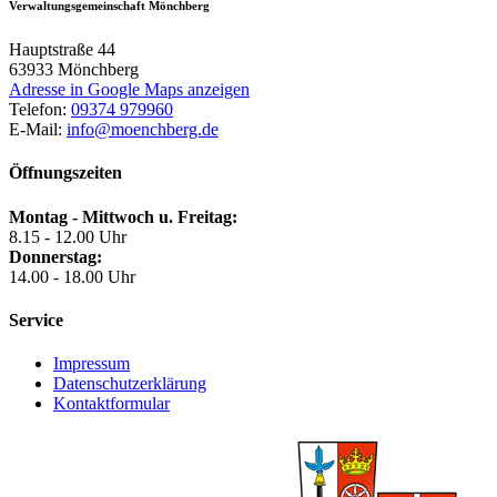
Verwaltungsgemeinschaft Mönchberg
Hauptstraße 44
63933
Mönchberg
Adresse in Google Maps anzeigen
Telefon:
09374 979960
E-Mail:
info@moenchberg.de
Öffnungszeiten
Montag - Mittwoch u. Freitag:
8.15 - 12.00 Uhr
Donnerstag:
14.00 - 18.00 Uhr
Service
Impressum
Datenschutzerklärung
Kontaktformular