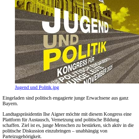
Jugend und Politik.jpg
Eingeladen sind politisch engagierte junge Erwachsene aus ganz
Bayern.
Landtagspräsidentin Ilse Aigner möchte mit diesem Kongress eine
Plattform für Austausch, Vernetzung und politische Bildung
schaffen. Ziel ist es, junge Menschen zu bestärken, sich aktiv in die
politische Diskussion einzubringen – unabhängig von
Parteizugehörigkeit.