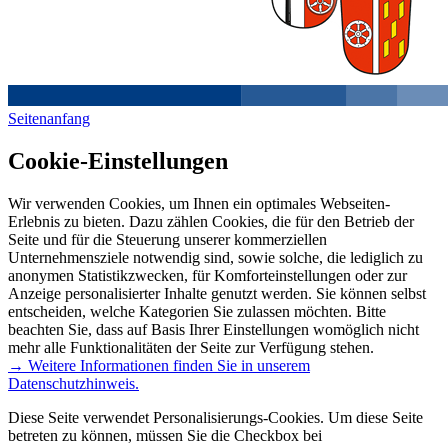
Seitenanfang
Cookie-Einstellungen
Wir verwenden Cookies, um Ihnen ein optimales Webseiten-
Erlebnis zu bieten. Dazu zählen Cookies, die für den Betrieb der
Seite und für die Steuerung unserer kommerziellen
Unternehmensziele notwendig sind, sowie solche, die lediglich zu
anonymen Statistikzwecken, für Komforteinstellungen oder zur
Anzeige personalisierter Inhalte genutzt werden. Sie können selbst
entscheiden, welche Kategorien Sie zulassen möchten. Bitte
beachten Sie, dass auf Basis Ihrer Einstellungen womöglich nicht
mehr alle Funktionalitäten der Seite zur Verfügung stehen.
→ Weitere Informationen finden Sie in unserem
Datenschutzhinweis.
Diese Seite verwendet Personalisierungs-Cookies. Um diese Seite
betreten zu können, müssen Sie die Checkbox bei