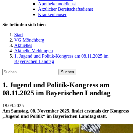
Apothekennotdienst
Ärztlicher Bereitschaftsdienst
Krankenhäuser
Sie befinden sich hier:
Start
VG Mönchberg
Aktuelles
Aktuelle Meldungen
1. Jugend und Politik-Kongress am 08.11.2025 im
Bayerischen Landtag
Suchen
1. Jugend und Politik-Kongress am
08.11.2025 im Bayerischen Landtag
18.09.2025
Am Samstag, 08. November 2025, findet erstmals der Kongress
„Jugend und Politik“ im Bayerischen Landtag statt.