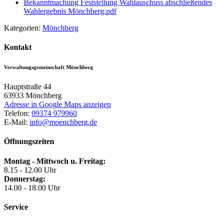
Bekanntmachung Feststellung Wahlauschuss abschließendes
Wahlergebnis Mönchberg.pdf
Kategorien:
Mönchberg
Kontakt
Verwaltungsgemeinschaft Mönchberg
Hauptstraße 44
63933
Mönchberg
Adresse in Google Maps anzeigen
Telefon:
09374 979960
E-Mail:
info@moenchberg.de
Öffnungszeiten
Montag - Mittwoch u. Freitag:
8.15 - 12.00 Uhr
Donnerstag:
14.00 - 18.00 Uhr
Service