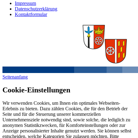
Impressum
Datenschutzerklärung
Kontaktformular
Seitenanfang
Cookie-Einstellungen
Wir verwenden Cookies, um Ihnen ein optimales Webseiten-
Erlebnis zu bieten. Dazu zählen Cookies, die für den Betrieb der
Seite und für die Steuerung unserer kommerziellen
Unternehmensziele notwendig sind, sowie solche, die lediglich zu
anonymen Statistikzwecken, für Komforteinstellungen oder zur
Anzeige personalisierter Inhalte genutzt werden. Sie können selbst
entscheiden, welche Kategorien Sie zulassen möchten. Bitte