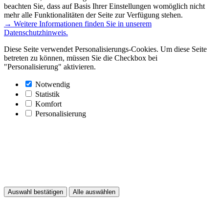
beachten Sie, dass auf Basis Ihrer Einstellungen womöglich nicht
mehr alle Funktionalitäten der Seite zur Verfügung stehen.
→ Weitere Informationen finden Sie in unserem
Datenschutzhinweis.
Diese Seite verwendet Personalisierungs-Cookies. Um diese Seite
betreten zu können, müssen Sie die Checkbox bei
"Personalisierung" aktivieren.
Notwendig
Statistik
Komfort
Personalisierung
Auswahl bestätigen
Alle auswählen