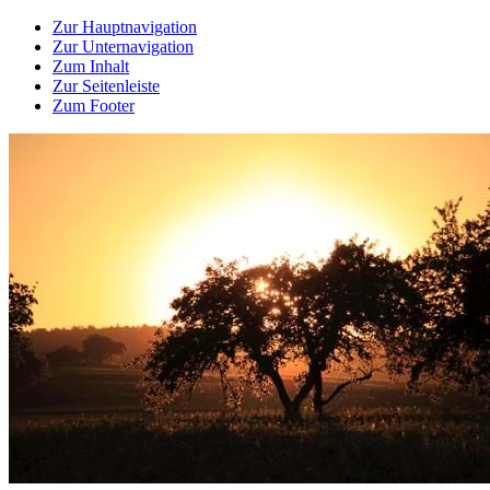
Zur Hauptnavigation
Zur Unternavigation
Zum Inhalt
Zur Seitenleiste
Zum Footer