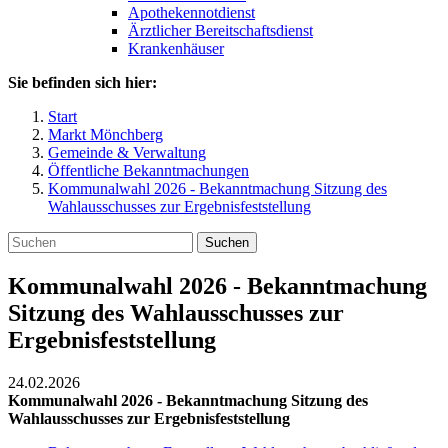
Apothekennotdienst
Ärztlicher Bereitschaftsdienst
Krankenhäuser
Sie befinden sich hier:
Start
Markt Mönchberg
Gemeinde & Verwaltung
Öffentliche Bekanntmachungen
Kommunalwahl 2026 - Bekanntmachung Sitzung des
Wahlausschusses zur Ergebnisfeststellung
Suchen
Kommunalwahl 2026 - Bekanntmachung
Sitzung des Wahlausschusses zur
Ergebnisfeststellung
24.02.2026
Kommunalwahl 2026 - Bekanntmachung Sitzung des
Wahlausschusses zur Ergebnisfeststellung