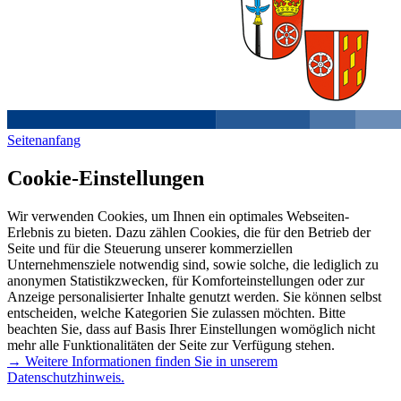
Seitenanfang
Cookie-Einstellungen
Wir verwenden Cookies, um Ihnen ein optimales Webseiten-
Erlebnis zu bieten. Dazu zählen Cookies, die für den Betrieb der
Seite und für die Steuerung unserer kommerziellen
Unternehmensziele notwendig sind, sowie solche, die lediglich zu
anonymen Statistikzwecken, für Komforteinstellungen oder zur
Anzeige personalisierter Inhalte genutzt werden. Sie können selbst
entscheiden, welche Kategorien Sie zulassen möchten. Bitte
beachten Sie, dass auf Basis Ihrer Einstellungen womöglich nicht
mehr alle Funktionalitäten der Seite zur Verfügung stehen.
→ Weitere Informationen finden Sie in unserem
Datenschutzhinweis.