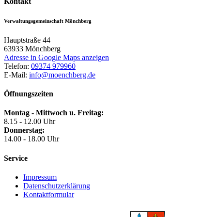
Kontakt
Verwaltungsgemeinschaft Mönchberg
Hauptstraße 44
63933
Mönchberg
Adresse in Google Maps anzeigen
Telefon:
09374 979960
E-Mail:
info@moenchberg.de
Öffnungszeiten
Montag - Mittwoch u. Freitag:
8.15 - 12.00 Uhr
Donnerstag:
14.00 - 18.00 Uhr
Service
Impressum
Datenschutzerklärung
Kontaktformular