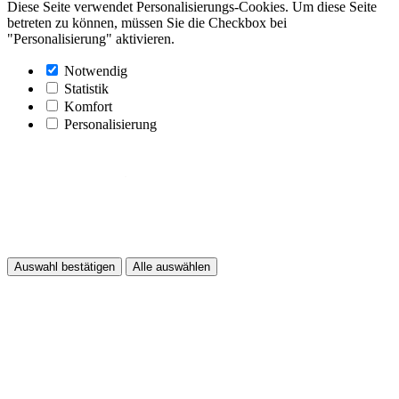
Diese Seite verwendet Personalisierungs-Cookies. Um diese Seite
betreten zu können, müssen Sie die Checkbox bei
"Personalisierung" aktivieren.
Notwendig
Statistik
Komfort
Personalisierung
Auswahl bestätigen
Alle auswählen