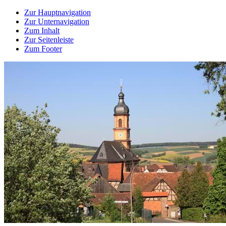
Zur Hauptnavigation
Zur Unternavigation
Zum Inhalt
Zur Seitenleiste
Zum Footer