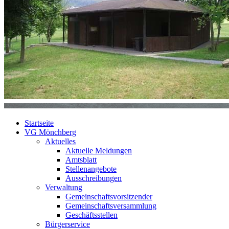
Startseite
VG Mönchberg
Aktuelles
Aktuelle Meldungen
Amtsblatt
Stellenangebote
Ausschreibungen
Verwaltung
Gemeinschaftsvorsitzender
Gemeinschaftsversammlung
Geschäftsstellen
Bürgerservice