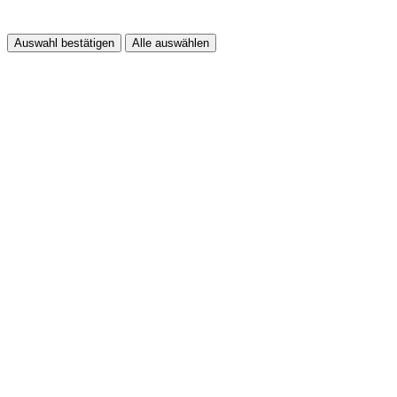
Auswahl bestätigen
Alle auswählen