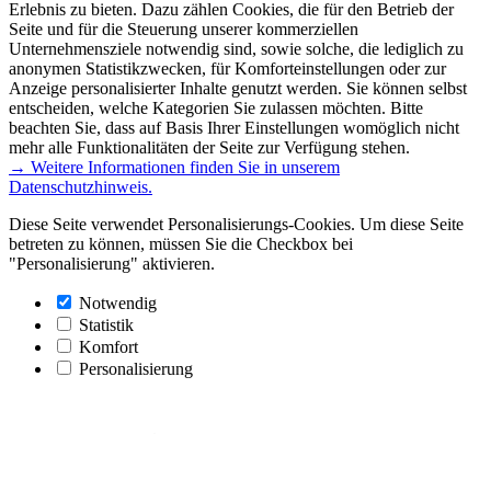
Erlebnis zu bieten. Dazu zählen Cookies, die für den Betrieb der
Seite und für die Steuerung unserer kommerziellen
Unternehmensziele notwendig sind, sowie solche, die lediglich zu
anonymen Statistikzwecken, für Komforteinstellungen oder zur
Anzeige personalisierter Inhalte genutzt werden. Sie können selbst
entscheiden, welche Kategorien Sie zulassen möchten. Bitte
beachten Sie, dass auf Basis Ihrer Einstellungen womöglich nicht
mehr alle Funktionalitäten der Seite zur Verfügung stehen.
→ Weitere Informationen finden Sie in unserem
Datenschutzhinweis.
Diese Seite verwendet Personalisierungs-Cookies. Um diese Seite
betreten zu können, müssen Sie die Checkbox bei
"Personalisierung" aktivieren.
Notwendig
Statistik
Komfort
Personalisierung