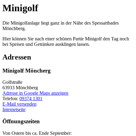
Minigolf
Die Minigolfanlage liegt ganz in der Nähe des Spessartbades
Mönchberg.
Hier können Sie nach einer schönen Partie Minigolf den Tag noch
bei Speisen und Getränken ausklingen lassen.
Adressen
Minigolf Möncherg
Golfstraße
63933
Mönchberg
Adresse in Google Maps anzeigen
Telefon:
09374 1301
E-Mail versenden
Internetseite
Öffnungszeiten
Von Ostern bis ca. Ende September: