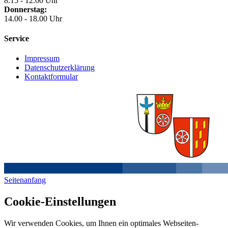
8.15 - 12.00 Uhr
Donnerstag:
14.00 - 18.00 Uhr
Service
Impressum
Datenschutzerklärung
Kontaktformular
Seitenanfang
Cookie-Einstellungen
Wir verwenden Cookies, um Ihnen ein optimales Webseiten-