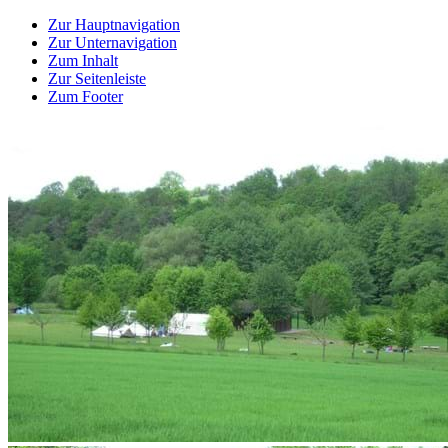
Zur Hauptnavigation
Zur Unternavigation
Zum Inhalt
Zur Seitenleiste
Zum Footer