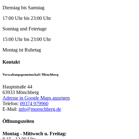
Dienstag bis Samstag
17:00 Uhr bis 23:00 Uhr
Sonntag und Feiertage
15:00 Uhr bis 23:00 Uhr
Montag ist Ruhetag
Kontakt
Verwaltungsgemeinschaft Mönchberg
Hauptstraße 44
63933
Mönchberg
Adresse in Google Maps anzeigen
Telefon:
09374 979960
E-Mail:
info@moenchberg.de
Öffnungszeiten
Montag - Mittwoch u. Freitag: