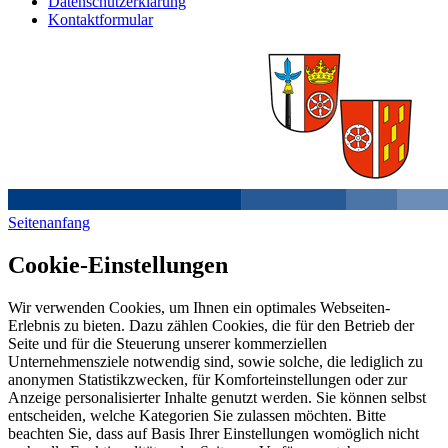
Datenschutzerklärung
Kontaktformular
Seitenanfang
Cookie-Einstellungen
Wir verwenden Cookies, um Ihnen ein optimales Webseiten-
Erlebnis zu bieten. Dazu zählen Cookies, die für den Betrieb der
Seite und für die Steuerung unserer kommerziellen
Unternehmensziele notwendig sind, sowie solche, die lediglich zu
anonymen Statistikzwecken, für Komforteinstellungen oder zur
Anzeige personalisierter Inhalte genutzt werden. Sie können selbst
entscheiden, welche Kategorien Sie zulassen möchten. Bitte
beachten Sie, dass auf Basis Ihrer Einstellungen womöglich nicht