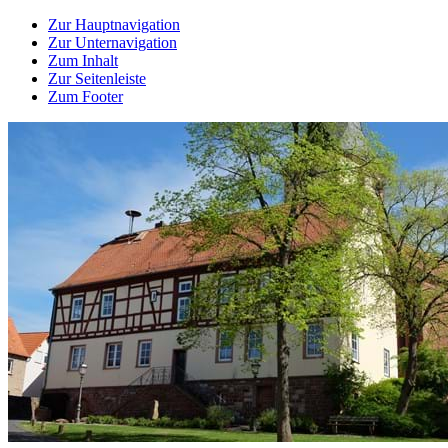
Zur Hauptnavigation
Zur Unternavigation
Zum Inhalt
Zur Seitenleiste
Zum Footer