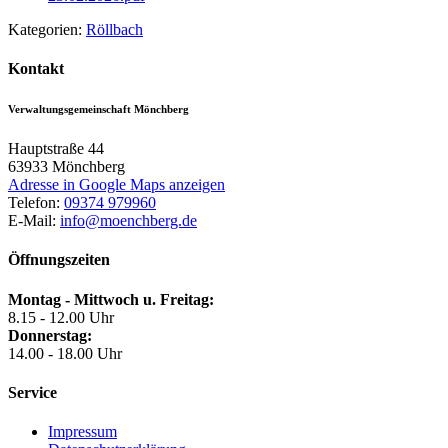
Kategorien:
Röllbach
Kontakt
Verwaltungsgemeinschaft Mönchberg
Hauptstraße 44
63933
Mönchberg
Adresse in Google Maps anzeigen
Telefon:
09374 979960
E-Mail:
info@moenchberg.de
Öffnungszeiten
Montag - Mittwoch u. Freitag:
8.15 - 12.00 Uhr
Donnerstag:
14.00 - 18.00 Uhr
Service
Impressum