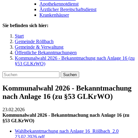
Apothekennotdienst
Ärztlicher Bereitschaftsdienst
Krankenhäuser
Sie befinden sich hier:
Start
Gemeinde Röllbach
Gemeinde & Verwaltung
Öffentliche Bekanntmachungen
Kommunalwahl 2026 - Bekanntmachung nach Anlage 16 (zu
§53 GLKrWO)
Suchen
Kommunalwahl 2026 - Bekanntmachung
nach Anlage 16 (zu §53 GLKrWO)
23.02.2026
Kommunalwahl 2026 - Bekanntmachung nach Anlage 16 (zu
§53 GLKrWO)
Wahlbekanntmachung nach Anlage 16_Röllbach_2.0
23.02.2026.pdf