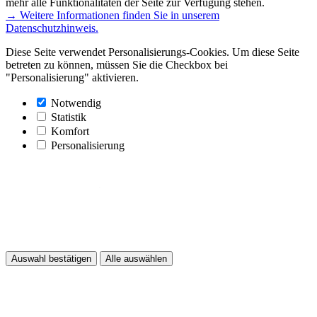
mehr alle Funktionalitäten der Seite zur Verfügung stehen.
→ Weitere Informationen finden Sie in unserem
Datenschutzhinweis.
Diese Seite verwendet Personalisierungs-Cookies. Um diese Seite
betreten zu können, müssen Sie die Checkbox bei
"Personalisierung" aktivieren.
Notwendig
Statistik
Komfort
Personalisierung
Auswahl bestätigen
Alle auswählen