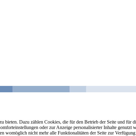
u bieten. Dazu zählen Cookies, die für den Betrieb der Seite und für
Komforteinstellungen oder zur Anzeige personalisierter Inhalte genutzt
gen womöglich nicht mehr alle Funktionalitäten der Seite zur Verfügung