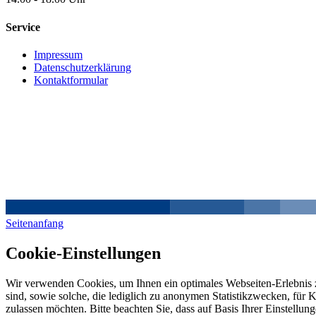
Service
Impressum
Datenschutzerklärung
Kontaktformular
Seitenanfang
Cookie-Einstellungen
Wir verwenden Cookies, um Ihnen ein optimales Webseiten-Erlebnis z
sind, sowie solche, die lediglich zu anonymen Statistikzwecken, für 
zulassen möchten. Bitte beachten Sie, dass auf Basis Ihrer Einstellun