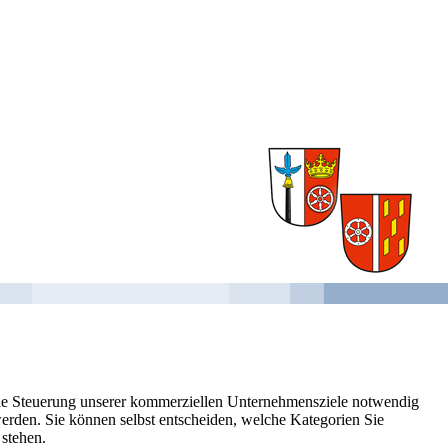
 die Steuerung unserer kommerziellen Unternehmensziele notwendig
 werden. Sie können selbst entscheiden, welche Kategorien Sie
 stehen.