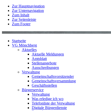
Zur Hauptnavigation
Zur Unternavigation
Zum Inhalt
Zur Seitenleiste
Zum Footer
Startseite
VG Mönchberg
Aktuelles
Aktuelle Meldungen
Amtsblatt
Stellenangebote
Ausschreibungen
Verwaltung
Gemeinschaftsvorsitzender
Gemeinschaftsversammlung
Geschäftsstellen
Bürgerservice
Verwaltung
Was erledige ich wo
Telefonliste der Verwaltung
Digitale Bürgerdienste