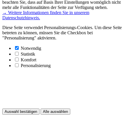
beachten Sie, dass auf Basis Ihrer Einstellungen womöglich nicht
mehr alle Funktionalitäten der Seite zur Verfügung stehen.
→ Weitere Informationen finden Sie in unserem
Datenschutzhinweis.
Diese Seite verwendet Personalisierungs-Cookies. Um diese Seite
betreten zu können, müssen Sie die Checkbox bei
"Personalisierung" aktivieren.
Notwendig
Statistik
Komfort
Personalisierung
Auswahl bestätigen
Alle auswählen