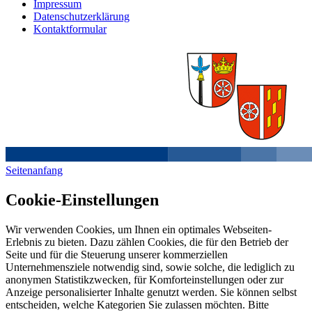
Impressum
Datenschutzerklärung
Kontaktformular
Seitenanfang
Cookie-Einstellungen
Wir verwenden Cookies, um Ihnen ein optimales Webseiten-
Erlebnis zu bieten. Dazu zählen Cookies, die für den Betrieb der
Seite und für die Steuerung unserer kommerziellen
Unternehmensziele notwendig sind, sowie solche, die lediglich zu
anonymen Statistikzwecken, für Komforteinstellungen oder zur
Anzeige personalisierter Inhalte genutzt werden. Sie können selbst
entscheiden, welche Kategorien Sie zulassen möchten. Bitte