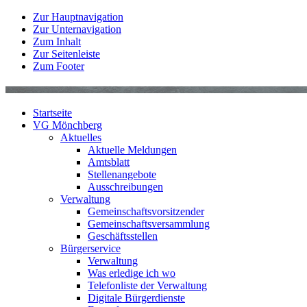
Zur Hauptnavigation
Zur Unternavigation
Zum Inhalt
Zur Seitenleiste
Zum Footer
Startseite
VG Mönchberg
Aktuelles
Aktuelle Meldungen
Amtsblatt
Stellenangebote
Ausschreibungen
Verwaltung
Gemeinschaftsvorsitzender
Gemeinschaftsversammlung
Geschäftsstellen
Bürgerservice
Verwaltung
Was erledige ich wo
Telefonliste der Verwaltung
Digitale Bürgerdienste