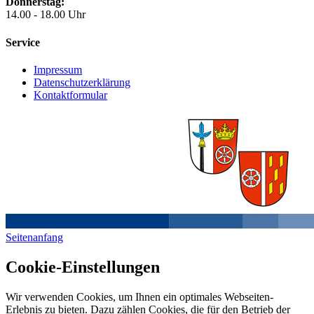
Donnerstag:
14.00 - 18.00 Uhr
Service
Impressum
Datenschutzerklärung
Kontaktformular
Seitenanfang
Cookie-Einstellungen
Wir verwenden Cookies, um Ihnen ein optimales Webseiten-
Erlebnis zu bieten. Dazu zählen Cookies, die für den Betrieb der