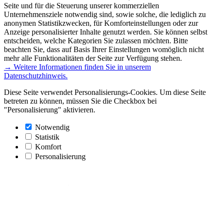
Seite und für die Steuerung unserer kommerziellen
Unternehmensziele notwendig sind, sowie solche, die lediglich zu
anonymen Statistikzwecken, für Komforteinstellungen oder zur
Anzeige personalisierter Inhalte genutzt werden. Sie können selbst
entscheiden, welche Kategorien Sie zulassen möchten. Bitte
beachten Sie, dass auf Basis Ihrer Einstellungen womöglich nicht
mehr alle Funktionalitäten der Seite zur Verfügung stehen.
→ Weitere Informationen finden Sie in unserem
Datenschutzhinweis.
Diese Seite verwendet Personalisierungs-Cookies. Um diese Seite
betreten zu können, müssen Sie die Checkbox bei
"Personalisierung" aktivieren.
Notwendig
Statistik
Komfort
Personalisierung