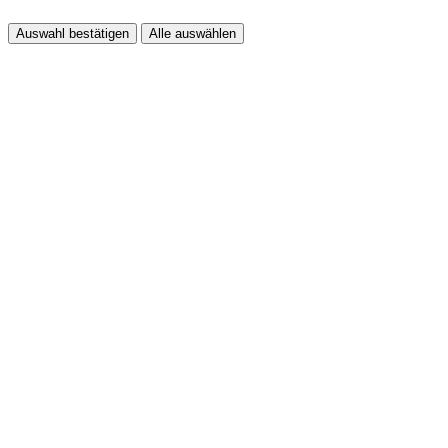
Auswahl bestätigen
Alle auswählen