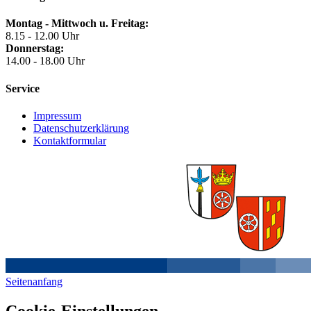
Montag - Mittwoch u. Freitag:
8.15 - 12.00 Uhr
Donnerstag:
14.00 - 18.00 Uhr
Service
Impressum
Datenschutzerklärung
Kontaktformular
Seitenanfang
Cookie-Einstellungen