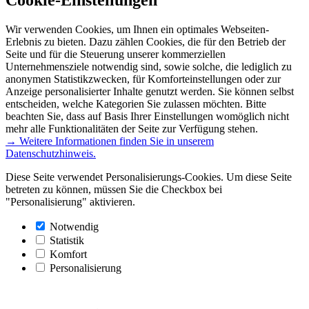
Wir verwenden Cookies, um Ihnen ein optimales Webseiten-
Erlebnis zu bieten. Dazu zählen Cookies, die für den Betrieb der
Seite und für die Steuerung unserer kommerziellen
Unternehmensziele notwendig sind, sowie solche, die lediglich zu
anonymen Statistikzwecken, für Komforteinstellungen oder zur
Anzeige personalisierter Inhalte genutzt werden. Sie können selbst
entscheiden, welche Kategorien Sie zulassen möchten. Bitte
beachten Sie, dass auf Basis Ihrer Einstellungen womöglich nicht
mehr alle Funktionalitäten der Seite zur Verfügung stehen.
→ Weitere Informationen finden Sie in unserem
Datenschutzhinweis.
Diese Seite verwendet Personalisierungs-Cookies. Um diese Seite
betreten zu können, müssen Sie die Checkbox bei
"Personalisierung" aktivieren.
Notwendig
Statistik
Komfort
Personalisierung