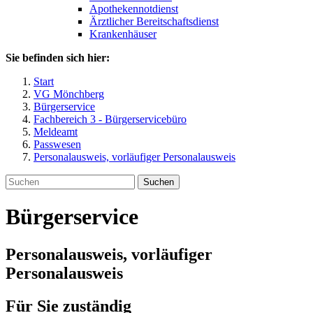
Apothekennotdienst
Ärztlicher Bereitschaftsdienst
Krankenhäuser
Sie befinden sich hier:
Start
VG Mönchberg
Bürgerservice
Fachbereich 3 - Bürgerservicebüro
Meldeamt
Passwesen
Personalausweis, vorläufiger Personalausweis
Suchen
Bürgerservice
Personalausweis, vorläufiger
Personalausweis
Für Sie zuständig