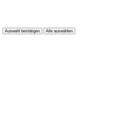
Auswahl bestätigen
Alle auswählen