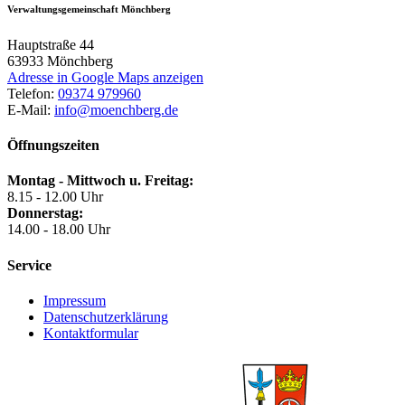
Verwaltungsgemeinschaft Mönchberg
Hauptstraße 44
63933
Mönchberg
Adresse in Google Maps anzeigen
Telefon:
09374 979960
E-Mail:
info@moenchberg.de
Öffnungszeiten
Montag - Mittwoch u. Freitag:
8.15 - 12.00 Uhr
Donnerstag:
14.00 - 18.00 Uhr
Service
Impressum
Datenschutzerklärung
Kontaktformular