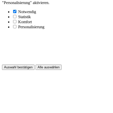
"Personalisierung" aktivieren.
Notwendig
Statistik
Komfort
Personalisierung
Auswahl bestätigen
Alle auswählen