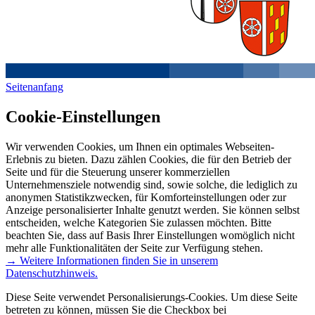
Seitenanfang
Cookie-Einstellungen
Wir verwenden Cookies, um Ihnen ein optimales Webseiten-
Erlebnis zu bieten. Dazu zählen Cookies, die für den Betrieb der
Seite und für die Steuerung unserer kommerziellen
Unternehmensziele notwendig sind, sowie solche, die lediglich zu
anonymen Statistikzwecken, für Komforteinstellungen oder zur
Anzeige personalisierter Inhalte genutzt werden. Sie können selbst
entscheiden, welche Kategorien Sie zulassen möchten. Bitte
beachten Sie, dass auf Basis Ihrer Einstellungen womöglich nicht
mehr alle Funktionalitäten der Seite zur Verfügung stehen.
→ Weitere Informationen finden Sie in unserem
Datenschutzhinweis.
Diese Seite verwendet Personalisierungs-Cookies. Um diese Seite
betreten zu können, müssen Sie die Checkbox bei