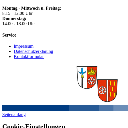
Montag - Mittwoch u. Freitag:
8.15 - 12.00 Uhr
Donnerstag:
14.00 - 18.00 Uhr
Service
Impressum
Datenschutzerklärung
Kontaktformular
Seitenanfang
Cookie-Einstellungen