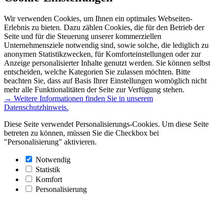
Wir verwenden Cookies, um Ihnen ein optimales Webseiten-
Erlebnis zu bieten. Dazu zählen Cookies, die für den Betrieb der
Seite und für die Steuerung unserer kommerziellen
Unternehmensziele notwendig sind, sowie solche, die lediglich zu
anonymen Statistikzwecken, für Komforteinstellungen oder zur
Anzeige personalisierter Inhalte genutzt werden. Sie können selbst
entscheiden, welche Kategorien Sie zulassen möchten. Bitte
beachten Sie, dass auf Basis Ihrer Einstellungen womöglich nicht
mehr alle Funktionalitäten der Seite zur Verfügung stehen.
→ Weitere Informationen finden Sie in unserem
Datenschutzhinweis.
Diese Seite verwendet Personalisierungs-Cookies. Um diese Seite
betreten zu können, müssen Sie die Checkbox bei
"Personalisierung" aktivieren.
Notwendig
Statistik
Komfort
Personalisierung