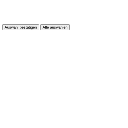
Auswahl bestätigen
Alle auswählen