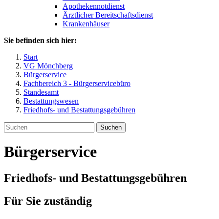
Apothekennotdienst
Ärztlicher Bereitschaftsdienst
Krankenhäuser
Sie befinden sich hier:
Start
VG Mönchberg
Bürgerservice
Fachbereich 3 - Bürgerservicebüro
Standesamt
Bestattungswesen
Friedhofs- und Bestattungsgebühren
Suchen
Bürgerservice
Friedhofs- und Bestattungsgebühren
Für Sie zuständig