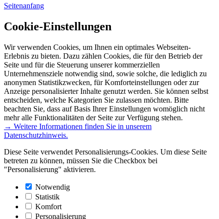
Seitenanfang
Cookie-Einstellungen
Wir verwenden Cookies, um Ihnen ein optimales Webseiten-
Erlebnis zu bieten. Dazu zählen Cookies, die für den Betrieb der
Seite und für die Steuerung unserer kommerziellen
Unternehmensziele notwendig sind, sowie solche, die lediglich zu
anonymen Statistikzwecken, für Komforteinstellungen oder zur
Anzeige personalisierter Inhalte genutzt werden. Sie können selbst
entscheiden, welche Kategorien Sie zulassen möchten. Bitte
beachten Sie, dass auf Basis Ihrer Einstellungen womöglich nicht
mehr alle Funktionalitäten der Seite zur Verfügung stehen.
→ Weitere Informationen finden Sie in unserem
Datenschutzhinweis.
Diese Seite verwendet Personalisierungs-Cookies. Um diese Seite
betreten zu können, müssen Sie die Checkbox bei
"Personalisierung" aktivieren.
Notwendig
Statistik
Komfort
Personalisierung