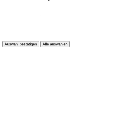
Auswahl bestätigen
Alle auswählen