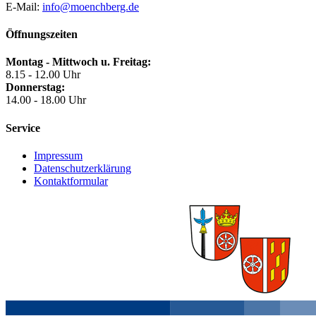
E-Mail:
info@moenchberg.de
Öffnungszeiten
Montag - Mittwoch u. Freitag:
8.15 - 12.00 Uhr
Donnerstag:
14.00 - 18.00 Uhr
Service
Impressum
Datenschutzerklärung
Kontaktformular