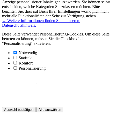
Anzeige personalisierter Inhalte genutzt werden. Sie können selbst
entscheiden, welche Kategorien Sie zulassen möchten. Bitte
beachten Sie, dass auf Basis Ihrer Einstellungen womöglich nicht
mehr alle Funktionalitäten der Seite zur Verfügung stehen.
→ Weitere Informationen finden Sie in unserem
Datenschutzhinweis.
Diese Seite verwendet Personalisierungs-Cookies. Um diese Seite
betreten zu können, müssen Sie die Checkbox bei
"Personalisierung" aktivieren.
Notwendig
Statistik
Komfort
Personalisierung
Auswahl bestätigen
Alle auswählen