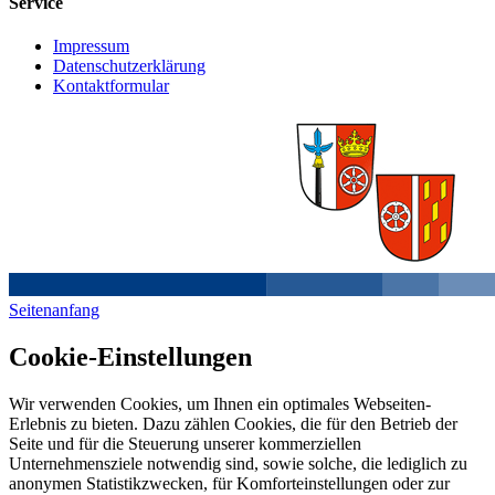
Service
Impressum
Datenschutzerklärung
Kontaktformular
Seitenanfang
Cookie-Einstellungen
Wir verwenden Cookies, um Ihnen ein optimales Webseiten-
Erlebnis zu bieten. Dazu zählen Cookies, die für den Betrieb der
Seite und für die Steuerung unserer kommerziellen
Unternehmensziele notwendig sind, sowie solche, die lediglich zu
anonymen Statistikzwecken, für Komforteinstellungen oder zur