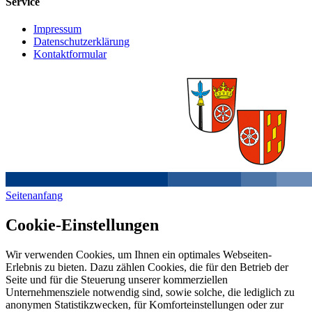
Service
Impressum
Datenschutzerklärung
Kontaktformular
Seitenanfang
Cookie-Einstellungen
Wir verwenden Cookies, um Ihnen ein optimales Webseiten-
Erlebnis zu bieten. Dazu zählen Cookies, die für den Betrieb der
Seite und für die Steuerung unserer kommerziellen
Unternehmensziele notwendig sind, sowie solche, die lediglich zu
anonymen Statistikzwecken, für Komforteinstellungen oder zur