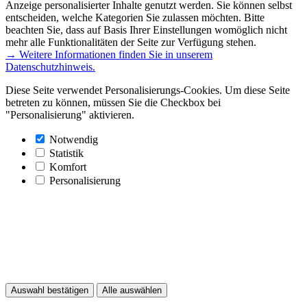
Anzeige personalisierter Inhalte genutzt werden. Sie können selbst
entscheiden, welche Kategorien Sie zulassen möchten. Bitte
beachten Sie, dass auf Basis Ihrer Einstellungen womöglich nicht
mehr alle Funktionalitäten der Seite zur Verfügung stehen.
→ Weitere Informationen finden Sie in unserem
Datenschutzhinweis.
Diese Seite verwendet Personalisierungs-Cookies. Um diese Seite
betreten zu können, müssen Sie die Checkbox bei
"Personalisierung" aktivieren.
Notwendig
Statistik
Komfort
Personalisierung
Auswahl bestätigen
Alle auswählen