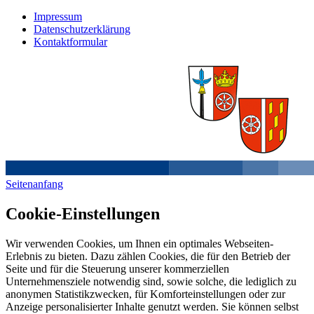
Impressum
Datenschutzerklärung
Kontaktformular
Seitenanfang
Cookie-Einstellungen
Wir verwenden Cookies, um Ihnen ein optimales Webseiten-
Erlebnis zu bieten. Dazu zählen Cookies, die für den Betrieb der
Seite und für die Steuerung unserer kommerziellen
Unternehmensziele notwendig sind, sowie solche, die lediglich zu
anonymen Statistikzwecken, für Komforteinstellungen oder zur
Anzeige personalisierter Inhalte genutzt werden. Sie können selbst