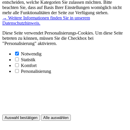
entscheiden, welche Kategorien Sie zulassen möchten. Bitte
beachten Sie, dass auf Basis Ihrer Einstellungen womöglich nicht
mehr alle Funktionalitäten der Seite zur Verfügung stehen.
→ Weitere Informationen finden Sie in unserem
Datenschutzhinweis.
Diese Seite verwendet Personalisierungs-Cookies. Um diese Seite
betreten zu können, müssen Sie die Checkbox bei
"Personalisierung" aktivieren.
Notwendig
Statistik
Komfort
Personalisierung
Auswahl bestätigen
Alle auswählen