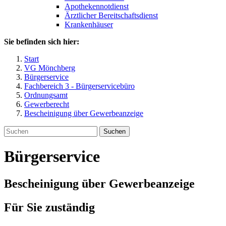
Apothekennotdienst
Ärztlicher Bereitschaftsdienst
Krankenhäuser
Sie befinden sich hier:
Start
VG Mönchberg
Bürgerservice
Fachbereich 3 - Bürgerservicebüro
Ordnungsamt
Gewerberecht
Bescheinigung über Gewerbeanzeige
Suchen
Bürgerservice
Bescheinigung über Gewerbeanzeige
Für Sie zuständig