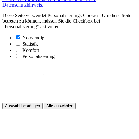
Datenschutzhinweis.
Diese Seite verwendet Personalisierungs-Cookies. Um diese Seite
betreten zu können, müssen Sie die Checkbox bei
"Personalisierung" aktivieren.
Notwendig
Statistik
Komfort
Personalisierung
Auswahl bestätigen
Alle auswählen