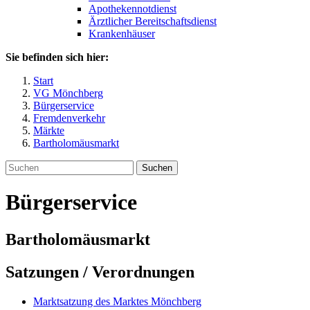
Apothekennotdienst
Ärztlicher Bereitschaftsdienst
Krankenhäuser
Sie befinden sich hier:
Start
VG Mönchberg
Bürgerservice
Fremdenverkehr
Märkte
Bartholomäusmarkt
Suchen
Bürgerservice
Bartholomäusmarkt
Satzungen / Verordnungen
Marktsatzung des Marktes Mönchberg