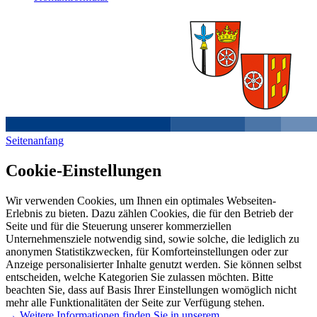
Seitenanfang
Cookie-Einstellungen
Wir verwenden Cookies, um Ihnen ein optimales Webseiten-
Erlebnis zu bieten. Dazu zählen Cookies, die für den Betrieb der
Seite und für die Steuerung unserer kommerziellen
Unternehmensziele notwendig sind, sowie solche, die lediglich zu
anonymen Statistikzwecken, für Komforteinstellungen oder zur
Anzeige personalisierter Inhalte genutzt werden. Sie können selbst
entscheiden, welche Kategorien Sie zulassen möchten. Bitte
beachten Sie, dass auf Basis Ihrer Einstellungen womöglich nicht
mehr alle Funktionalitäten der Seite zur Verfügung stehen.
→ Weitere Informationen finden Sie in unserem