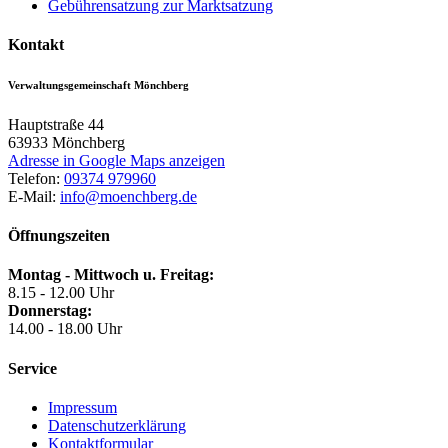
Gebührensatzung zur Marktsatzung
Kontakt
Verwaltungsgemeinschaft Mönchberg
Hauptstraße 44
63933
Mönchberg
Adresse in Google Maps anzeigen
Telefon:
09374 979960
E-Mail:
info@moenchberg.de
Öffnungszeiten
Montag - Mittwoch u. Freitag:
8.15 - 12.00 Uhr
Donnerstag:
14.00 - 18.00 Uhr
Service
Impressum
Datenschutzerklärung
Kontaktformular